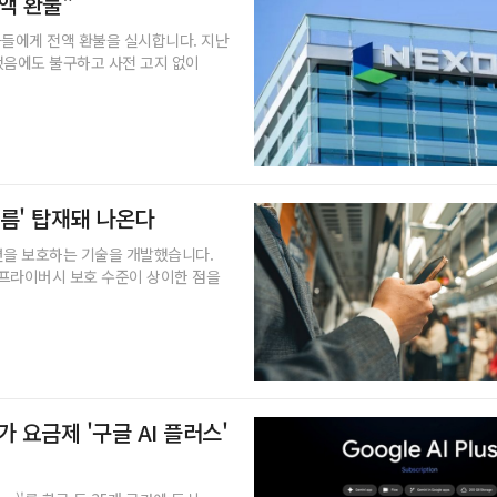
전액 환불"
자들에게 전액 환불을 실시합니다. 지난
했음에도 불구하고 사전 고지 없이
필름' 탑재돼 나온다
면을 보호하는 기술을 개발했습니다.
 프라이버시 보호 수준이 상이한 점을
 요금제 '구글 AI 플러스'