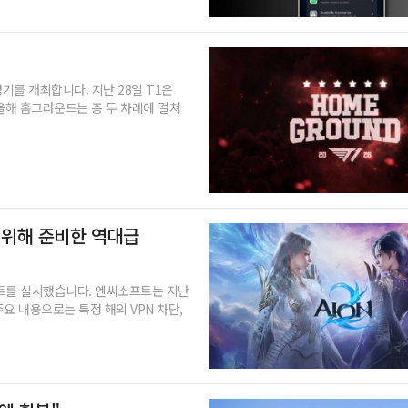
기를 개최합니다. 지난 28일 T1은
면 올해 홈그라운드는 총 두 차례에 걸쳐
들 위해 준비한 역대급
이트를 실시했습니다. 엔씨소프트는 지난
요 내용으로는 특정 해외 VPN 차단,