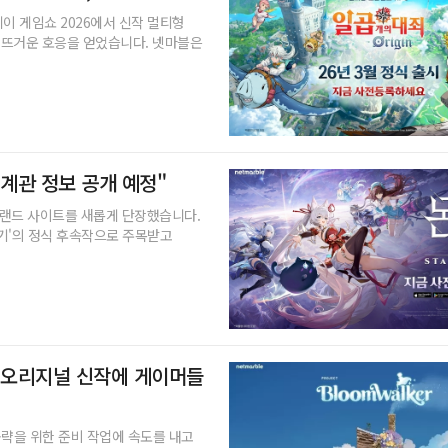
이 게임쇼 2026에서 신작 멀티형
터 뜨거운 호응을 얻었습니다. 넷마블은
"세계관 정보 공개 예정"
의 브랜드 사이트를 새롭게 단장했습니다.
기'의 정식 후속작으로 주목받고
한 오리지널 신작에 게이머들
공략을 위한 준비 작업에 속도를 내고