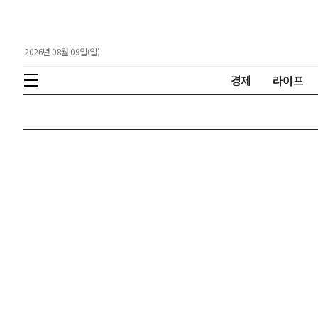
2026년 08월 09일(일)
경제
라이프