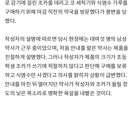
로 감기에 걸린 조카를 데리고 코 세척기와 식염수 가루를
구매하기 위해 마감 직전의 약국을 방문했다가 봉변을 당
했다.
작성자의 설명에 따르면 당시 현장에는 대여섯 명의 남성
약사가 근무 중이었으며, 처음 안내를 맡은 약사는 제품을
친절하게 설명했다. 그러나 작성자가 제품의 크기가 초등
학생 조카가 쓰기에 적절하지 않다고 판단해 구매를 보류
하고 식염수만 사겠다고 의사를 밝히자 상황이 급변했다.
안내를 마친 뒤 멀어지던 약사가 작성자와 조카가 들릴 정
도의 낮은 목소리로 명확한 욕설을 내뱉은 것이다.