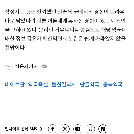
작성자는 평소 신뢰했던 단골 약국에서의 경험이 트라우
마로 남았다며 다른 이들에게 유사한 경험이 있는지 조언
을 구하고 있다. 온라인 커뮤니티를 중심으로 해당 약국에
대한 정보 공유가 확산되면서 논란은 쉽게 가라앉지 않을
전망이다.
박은서 기자
네이트판
약국욕설
불친절약사
단골약국
충북약국
인사이트 공식 SNS