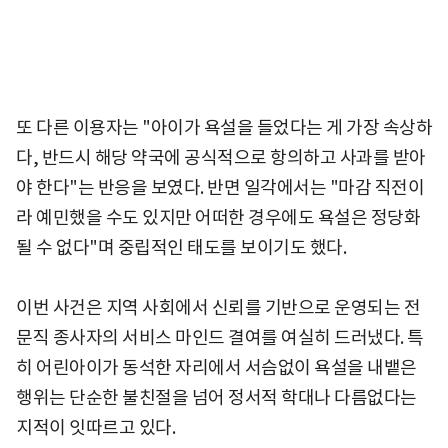
또 다른 이용자는 "아이가 욕설을 들었다는 게 가장 속상하
다, 반드시 해당 약국에 공식적으로 항의하고 사과를 받아
야 한다"는 반응을 보였다. 반면 일각에서는 "마감 직전이
라 예민했을 수도 있지만 어떠한 경우에도 욕설은 정당화
될 수 없다"며 중립적인 태도를 보이기도 했다.
이번 사건은 지역 사회에서 신뢰를 기반으로 운영되는 전
문직 종사자의 서비스 마인드 결여를 여실히 드러냈다. 특
히 어린아이가 동석한 자리에서 서슴없이 욕설을 내뱉은
행위는 단순한 불친절을 넘어 정서적 학대나 다름없다는
지적이 잇따르고 있다.