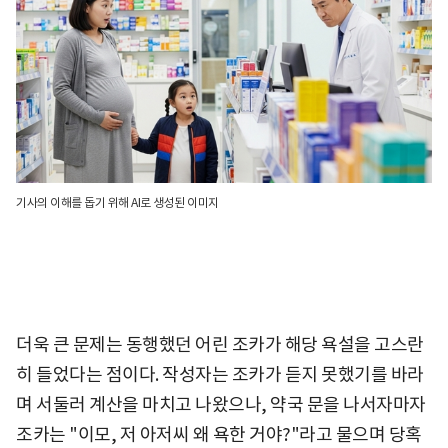
기사의 이해를 돕기 위해 AI로 생성된 이미지
더욱 큰 문제는 동행했던 어린 조카가 해당 욕설을 고스란
히 들었다는 점이다. 작성자는 조카가 듣지 못했기를 바라
며 서둘러 계산을 마치고 나왔으나, 약국 문을 나서자마자
조카는 "이모, 저 아저씨 왜 욕한 거야?"라고 물으며 당혹