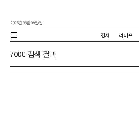
2026년 08월 09일(일)
경제
라이프
7000 검색 결과