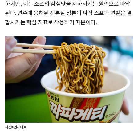
하지만, 이는 소스의 감칠맛을 저하시키는 원인으로 파악
된다. 면수에 용해된 전분질 성분이 짜장 스프와 면발을 결
합시키는 핵심 지표로 작용하기 때문이다.
사진=인사이트