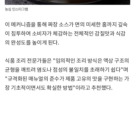
농심 인스타그램
이 메커니즘을 통해 짜장 소스가 면의 미세한 홈까지 깊숙
이 침투하여 소비자가 체감하는 전체적인 감칠맛과 식감
의 완성도를 높이게 된다.
식품 조리 전문가들은 "임의적인 조리 방식은 액상 구조의
균형을 깨트려 염도나 점성의 불일치를 초래하기 쉽다"며
"규격화된 매뉴얼의 준수가 제품 고유의 맛을 구현하는 가
장 기초적이면서도 확실한 방법"이라고 추천했다.