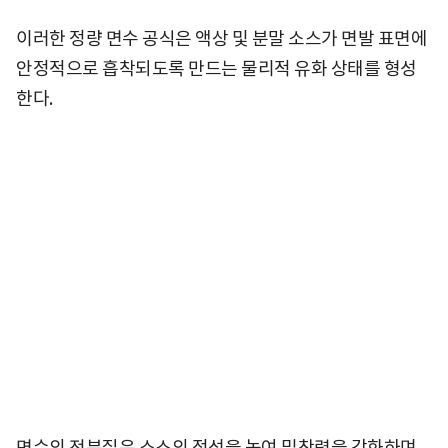
이러한 정량 면수 공식은 액상 및 분말 소스가 면발 표면에
안정적으로 흡착되도록 만드는 물리적 유화 상태를 형성
한다.
면수의 전분질은 소스의 점성을 높여 밀착력을 강화하며,