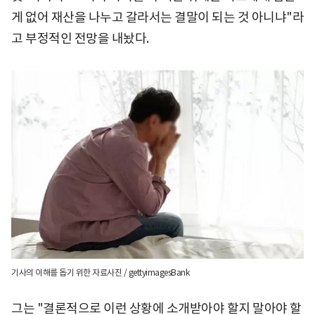
게 없어 재산을 나누고 갈라서는 결말이 되는 것 아니냐"라
고 부정적인 전망을 내놨다.
기사의 이해를 돕기 위한 자료사진 / gettyimagesBank
그는 "결론적으로 이런 상황에 소개받아야 할지 말아야 할