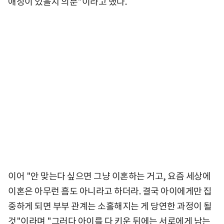
애정이 있을지 의문"이라고 했다.
이어 "안 맞는다 싶으면 그냥 이혼하는 거고, 요즘 세상에
이혼은 아무런 흠도 아니라고 하더라. 결국 아이에게만 집
중하게 되면 부부 관계는 소홀해지는 게 당연한 과정이 될
것"이라며 "그러다 아이를 다 키운 뒤에는 서로에게 남는