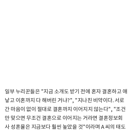
일부 누리꾼들은 "지금 소개도 받기 전에 혼자 결혼하고 애
낳고 이혼까지 다 해버린 거냐?", "지나친 비약이다. 서로
간 마음이 없이 절대로 결혼까지 이어지지 않는다", "조건
만 맞으면 무조건 결혼으로 이어지는 거라면 결혼정보회
사 성혼율은 지금보다 훨씬 높았을 것"이라며 A 씨의 태도