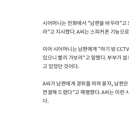
시어머니는 전화에서 "남편을 바꾸라"고 
라"고 지시했다. A씨는 스피커폰 기능으로
이어 시어머니는 남편에게 "아기 방 CCT
있으니 빨리 가보라"고 말했다. 부부가 
고 있었던 것이다.
A씨가 남편에게 경위를 따져 묻자, 남편은
연결해 드렸다"고 해명했다. A씨는 이런 
다.