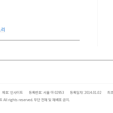
느리
제호:
인사이트
등록번호: 서울 아 02953
등록일자:
2014.01.02
최초
All rights reserved. 무단 전재 및 재배포 금지.