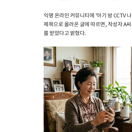
익명 온라인 커뮤니티에 '아기 방 CCTV 
제목으로 올라온 글에 따르면, 작성자 A
를 받았다고 밝혔다.