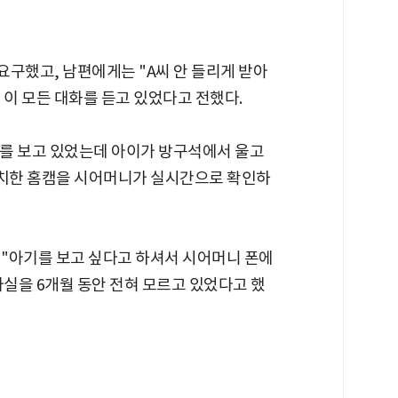
요구했고, 남편에게는 "A씨 안 들리게 받아
 이 모든 대화를 듣고 있었다고 전했다.
V를 보고 있었는데 아이가 방구석에서 울고
설치한 홈캠을 시어머니가 실시간으로 확인하
 "아기를 보고 싶다고 하셔서 시어머니 폰에
사실을 6개월 동안 전혀 모르고 있었다고 했