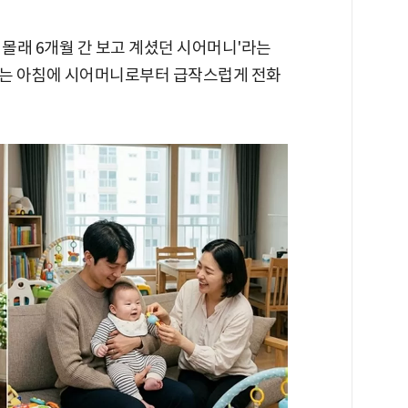
나 몰래 6개월 간 보고 계셨던 시어머니'라는
씨는 아침에 시어머니로부터 급작스럽게 전화