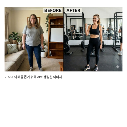
기사의 이해를 돕기 위해 AI로 생성된 이미지