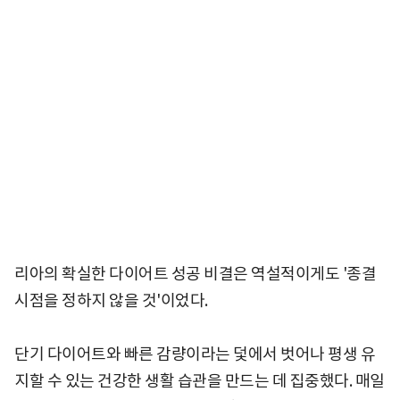
리아의 확실한 다이어트 성공 비결은 역설적이게도 '종결
시점을 정하지 않을 것'이었다.
단기 다이어트와 빠른 감량이라는 덫에서 벗어나 평생 유
지할 수 있는 건강한 생활 습관을 만드는 데 집중했다. 매일