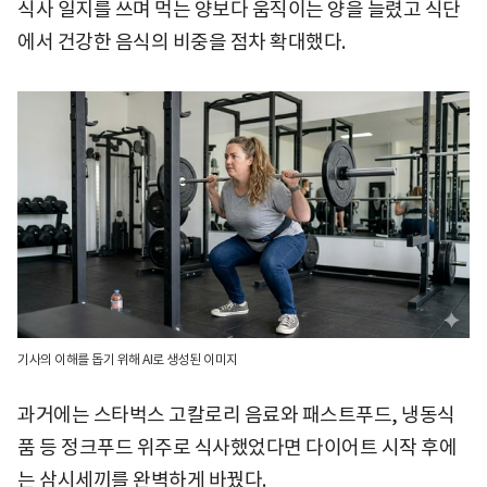
식사 일지를 쓰며 먹는 양보다 움직이는 양을 늘렸고 식단
에서 건강한 음식의 비중을 점차 확대했다.
기사의 이해를 돕기 위해 AI로 생성된 이미지
과거에는 스타벅스 고칼로리 음료와 패스트푸드, 냉동식
품 등 정크푸드 위주로 식사했었다면 다이어트 시작 후에
는 삼시세끼를 완벽하게 바꿨다.