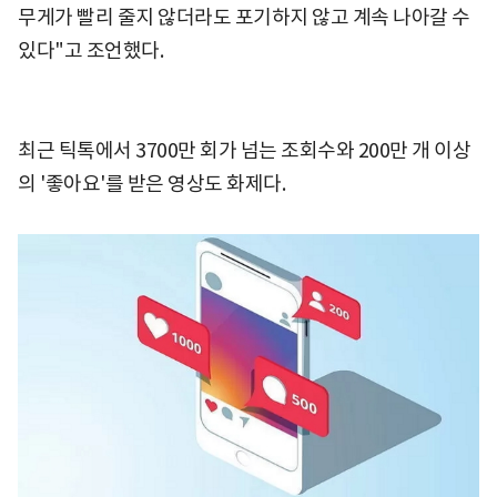
무게가 빨리 줄지 않더라도 포기하지 않고 계속 나아갈 수
있다"고 조언했다.
최근 틱톡에서 3700만 회가 넘는 조회수와 200만 개 이상
의 '좋아요'를 받은 영상도 화제다.