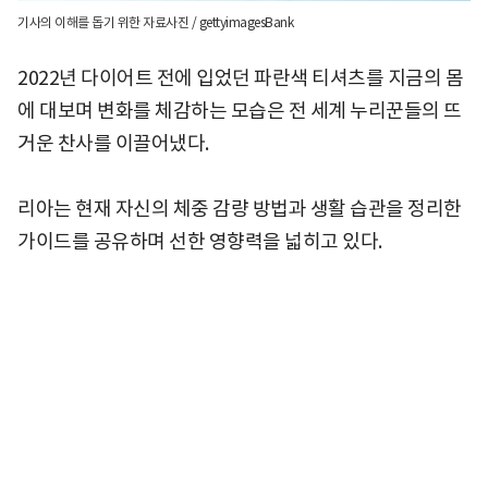
기사의 이해를 돕기 위한 자료사진 / gettyimagesBank
2022년 다이어트 전에 입었던 파란색 티셔츠를 지금의 몸
에 대보며 변화를 체감하는 모습은 전 세계 누리꾼들의 뜨
거운 찬사를 이끌어냈다.
리아는 현재 자신의 체중 감량 방법과 생활 습관을 정리한
가이드를 공유하며 선한 영향력을 넓히고 있다.