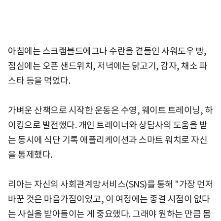
아침에는 스크램블드에그나 수란을 곁들인 사워도우 빵,
점심에는 오픈 샌드위치, 저녁에는 닭고기, 감자, 채소 파
스타 등을 먹었다.
가벼운 산책으로 시작한 운동은 수영, 웨이트 트레이닝, 하
이킹으로 발전했다. 개인 트레이너와 상담사의 도움을 받
는 동시에 식단 기록 애플리케이션과 스마트 워치로 자신
을 통제했다.
리아는 자신의 사회관계망서비스(SNS)를 통해 "가장 먼저
바꾼 것은 마음가짐이었고, 이 여정에는 종결 시점이 없다
는 사실을 받아들이는 게 중요했다. 그래야 원하는 만큼 몸