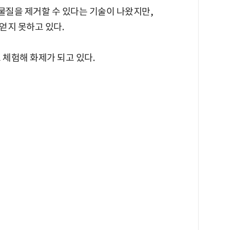
질을 제거할 수 있다는 기술이 나왔지만,
얻지 못하고 있다.
 체험해 화제가 되고 있다.