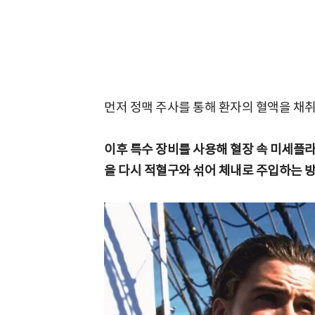
먼저 정맥 주사를 통해 환자의 혈액을 채취
이후 특수 장비를 사용해 혈장 속 미세플라
을 다시 적혈구와 섞어 체내로 주입하는 