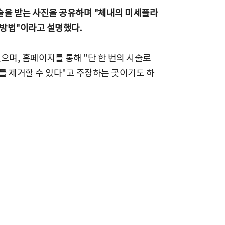
술을 받는 사진을 공유하며 "체내의 미세플라
방법"이라고 설명했다.
으며, 홈페이지를 통해 "단 한 번의 시술로
를 제거할 수 있다"고 주장하는 곳이기도 하