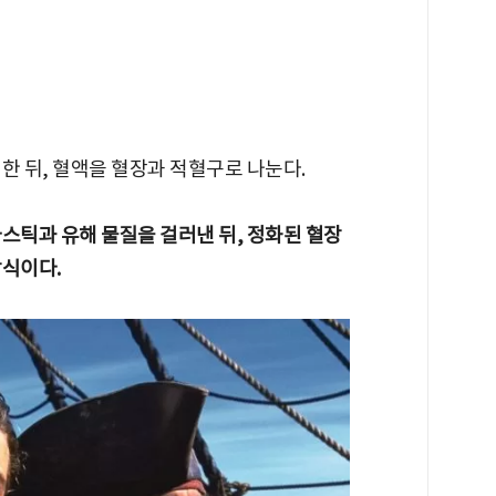
한 뒤, 혈액을 혈장과 적혈구로 나눈다.
스틱과 유해 물질을 걸러낸 뒤, 정화된 혈장
방식이다.