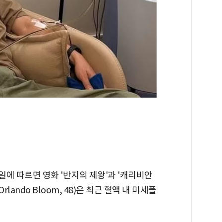
일에 따르면 영화 '반지의 제왕'과 '캐리비안
lando Bloom, 48)은 최근 혈액 내 미세플