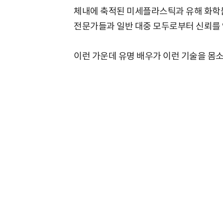
체내에 축적된 미세플라스틱과 유해 화학물
전문가들과 일반 대중 모두로부터 신뢰를 
이런 가운데 유명 배우가 이런 기술을 몸소