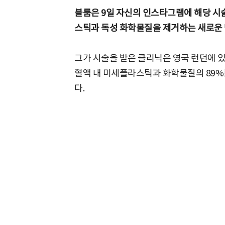
블룸은 9일 자신의 인스타그램에 해당 시
스틱과 독성 화학물질을 제거하는 새로운 
그가 시술을 받은 클리닉은 영국 런던에 있
혈액 내 미세플라스틱과 화학물질의 89%
다.