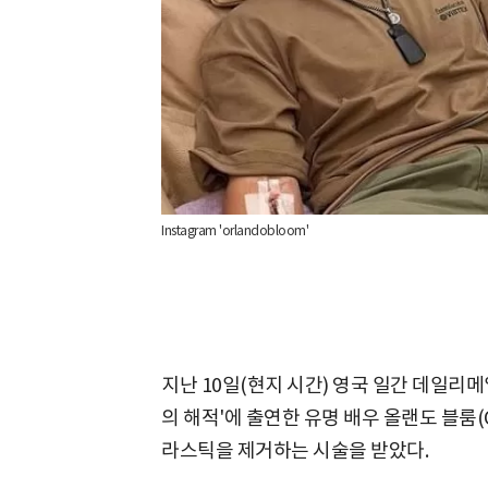
Instagram 'orlandobloom'
지난 10일(현지 시간) 영국 일간 데일리메
의 해적'에 출연한 유명 배우 올랜도 블룸(Or
라스틱을 제거하는 시술을 받았다.