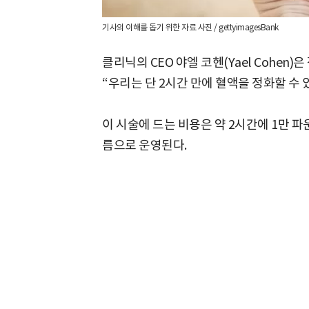
기사의 이해를 돕기 위한 자료 사진 / gettyimagesBank
클리닉의 CEO 야엘 코헨(Yael Cohen
“우리는 단 2시간 만에 혈액을 정화할 수 
이 시술에 드는 비용은 약 2시간에 1만 파운드(
름으로 운영된다.