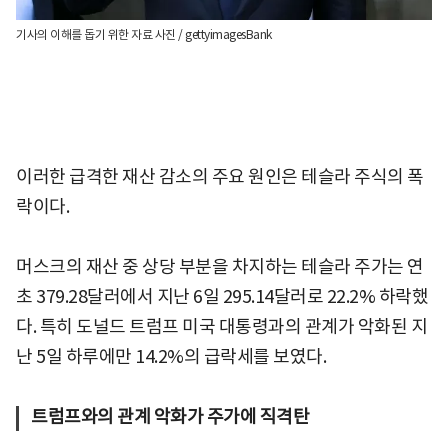
기사의 이해를 돕기 위한 자료 사진 / gettyimagesBank
이러한 급격한 재산 감소의 주요 원인은 테슬라 주식의 폭
락이다.
머스크의 재산 중 상당 부분을 차지하는 테슬라 주가는 연
초 379.28달러에서 지난 6일 295.14달러로 22.2% 하락했
다. 특히 도널드 트럼프 미국 대통령과의 관계가 악화된 지
난 5일 하루에만 14.2%의 급락세를 보였다.
트럼프와의 관계 악화가 주가에 직격탄