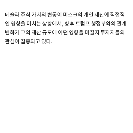
테슬라 주식 가치의 변동이 머스크의 개인 재산에 직접적
인 영향을 미치는 상황에서, 향후 트럼프 행정부와의 관계
변화가 그의 재산 규모에 어떤 영향을 미칠지 투자자들의
관심이 집중되고 있다.