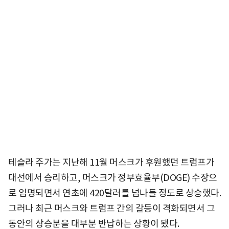
테슬라 주가는 지난해 11월 머스크가 후원했던 트럼프가
대선에서 승리하고, 머스크가 정부효율부(DOGE) 수장으
로 임명되면서 연초에 420달러를 넘나들 정도로 상승했다.
그러나 최근 머스크와 트럼프 간의 갈등이 격화되면서 그
동안의 상승분을 대부분 반납하는 상황이 됐다.