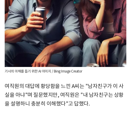
기사의 이해를 돕기 위한 AI 이미지 / Bing Image Creator
여직원의 대답에 황당함을 느낀 A씨는 "남자친구가 이 사
실을 아냐"며 질문했지만, 여직원은 "내 남자친구는 상황
을 설명하니 충분히 이해했다"고 답했다.