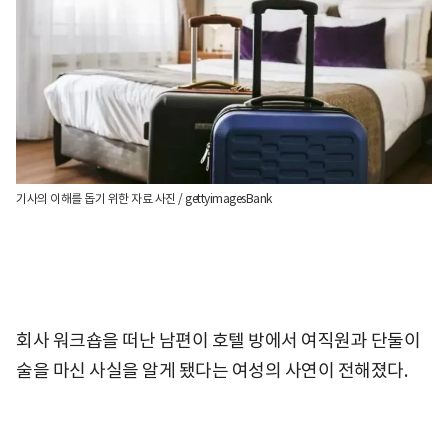
기사의 이해를 돕기 위한 자료 사진 / gettyimagesBank
회사 워크숍을 떠난 남편이 호텔 방에서 여직원과 단둘이
술을 마신 사실을 알게 됐다는 여성의 사연이 전해졌다.