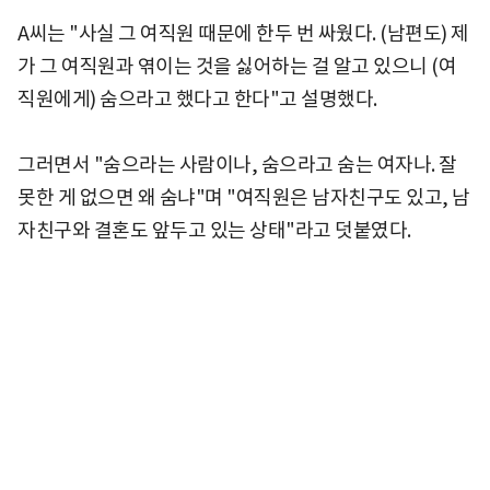
A씨는 "사실 그 여직원 때문에 한두 번 싸웠다. (남편도) 제
가 그 여직원과 엮이는 것을 싫어하는 걸 알고 있으니 (여
직원에게) 숨으라고 했다고 한다"고 설명했다.
그러면서 "숨으라는 사람이나, 숨으라고 숨는 여자나. 잘
못한 게 없으면 왜 숨냐"며 "여직원은 남자친구도 있고, 남
자친구와 결혼도 앞두고 있는 상태"라고 덧붙였다.