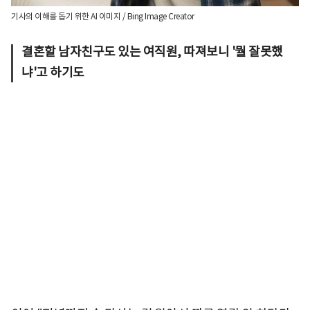
기사의 이해를 돕기 위한 AI 이미지 / Bing Image Creator
결혼할 남자친구도 있는 여직원, 따져보니 '뭘 잘못했
냐'고 하기도