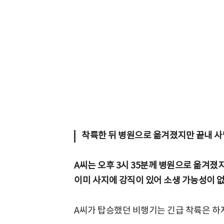
착륙한 뒤 병원으로 옮겨졌지만 끝내 사
A씨는 오후 3시 35분께 병원으로 옮겨졌
이미 사지에 강직이 있어 소생 가능성이 
A씨가 탑승했던 비행기는 긴급 착륙은 하지