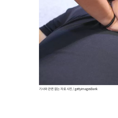
기사와 관련 없는 자료 사진 / gettyimagesBank