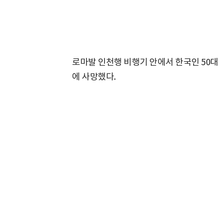
로마발 인천행 비행기 안에서 한국인 50대
에 사망했다.