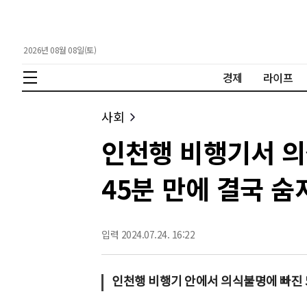
2026년 08월 08일(토)
경제
라이프
사회
인천행 비행기서 의식
45분 만에 결국 숨
입력 2024.07.24. 16:22
인천행 비행기 안에서 의식불명에 빠진 