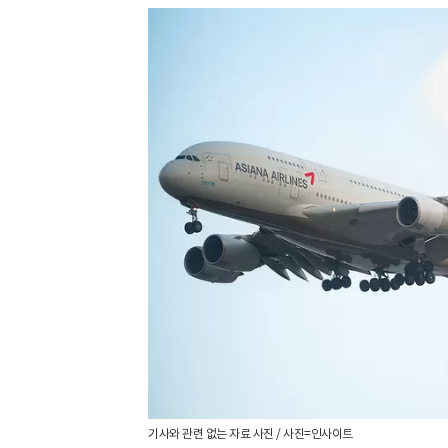
기사와 관련 없는 자료 사진 / 사진=인사이트