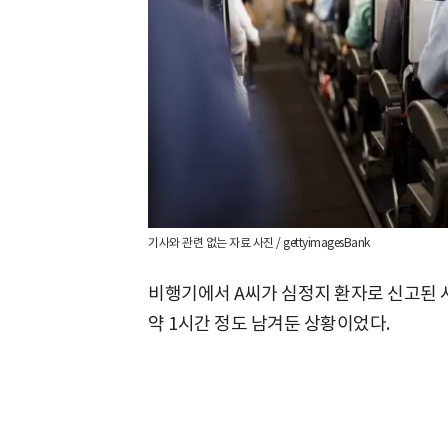
기사와 관련 없는 자료 사진 / gettyimagesBank
비행기에서 A씨가 심정지 환자로 신고된 시
약 1시간 정도 남겨둔 상황이었다.