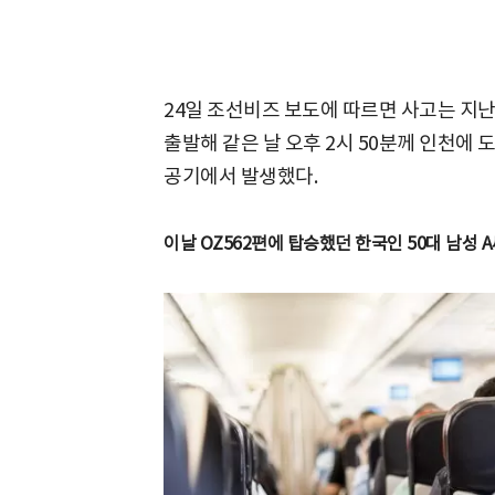
24일 조선비즈 보도에 따르면 사고는 지난 
출발해 같은 날 오후 2시 50분께 인천에 
공기에서 발생했다.
이날 OZ562편에 탑승했던 한국인 50대 남성