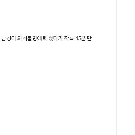
 남성이 의식불명에 빠졌다가 착륙 45분 만