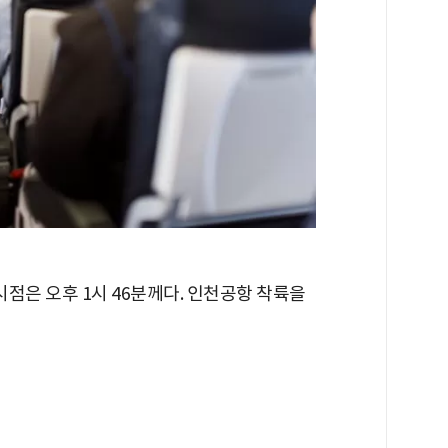
점은 오후 1시 46분께다. 인천공항 착륙을