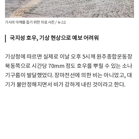
기사의 이해를 돕기 위한 자료 사진 / 뉴스1
국지성 호우, 기상 현상으로 예보 어려워
기상청에 따르면 실제로 이날 오후 5시께 원주종합운동장
북동쪽으로 시간당 70mm 정도 호우를 뿌릴 수 있는 소나
기구름이 발달했었다. 장마전선에 의한 비는 아니었고, 대
기가 불안정해지면서 비가 강하게 내린 것이라고 한다.