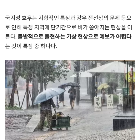
국지성 호우는 지형적인 특징과 강우 전선상의 문제 등으
로 인해 특정 지역에 단기간으로 비가 쏟아지는 현상을 이
른다.
돌발적으로 출현하는 기상 현상으로 예보가 어렵다
는 것이 특징 중 하나다.