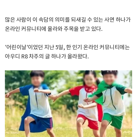
많은 사람이 이 속담의 의미를 되새길 수 있는 사연 하나가
온라인 커뮤니티에 올라와 주목을 받고 있다.
'어린이날'이었던 지난 5일, 한 인기 온라인 커뮤니티에는
아우디 R8 차주의 글 하나가 올라왔다.