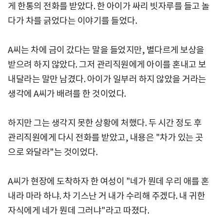
게 한통의 전화를 받았다. 한 아이가 싸리 빗자루를 들고 놀
다가 차를 긁었다는 이야기를 들었다.
A씨는 차에 금이 갔다는 말을 들었지만, 별다르게 보상을
받으려 하지 않았다. 그저 관리직원에게 아이를 혼내고 보
내달라는 말만 남겼다. 아이가 일부러 하지 않았을 거라는
생각에 A씨가 배려를 한 것이었다.
하지만 그는 생각지 못한 상황에 처했다. 두 시간 정도 후
관리직원에게 다시 전화를 받았고, 내용은 "차가 있는 곳
으로 와달라"는 것이었다.
A씨가 현장에 도착하자 한 여성이 "네가 뭔데 우리 애를 혼
내라 마라 하냐. 차 기스난 거 내가 수리해 주겠다. 내 귀한
자식에게 네가 뭔데 그러냐"라고 따졌다.