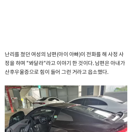
난리를 쳤던 여성의 남편(아이 아빠)이 전화를 해 사정 사
정을 하며 "봐달라"라고 이야기 한 것이다. 남편은 아내가
산후우울증으로 힘이 들어 그런 거라고 읍소했다.