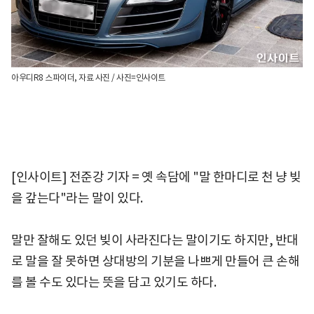
아우디R8 스파이더, 자료 사진 / 사진=인사이트
[인사이트] 전준강 기자 = 옛 속담에 "말 한마디로 천 냥 빚
을 갚는다"라는 말이 있다.
말만 잘해도 있던 빚이 사라진다는 말이기도 하지만, 반대
로 말을 잘 못하면 상대방의 기분을 나쁘게 만들어 큰 손해
를 볼 수도 있다는 뜻을 담고 있기도 하다.