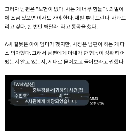
그러자 남편은 "보험이 없다. 사는 게 너무 힘들다. 외벌이
에 조금 있으면 이사도 가야 한다. 제발 부탁드린다. 사과드
리고 싶다. 한 번만 봐달라"라고 통곡을 했다.
A씨 잘못은 아이 엄마가 했지만, 사정은 남편이 하는 게 다
소 의아했다. 그래서 남편에게 아내가 한 행동이 정확히 어
땠는지 알고 있는지, 제대로 물어보고 들어보라고 권했다.