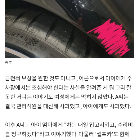
뽐뿌
금전적 보상을 원한 것도 아니고, 어른으로서 아이에게 주
차장에서는 조심해야 한다는 사실을 알려준 게 뭐 그리 잘
못한 거냐는 이야기도 여성에게는 먹히지 않았다. A씨는
결국 관리직원을 대신해 사과했고, 아이에게도 사과했다.
이후 A씨는 아이 엄마에게 "차는 내일 입고시키고, 수리비
를 청구하겠다"라고 이야기했다. 아울러 '셀프카'도 함께