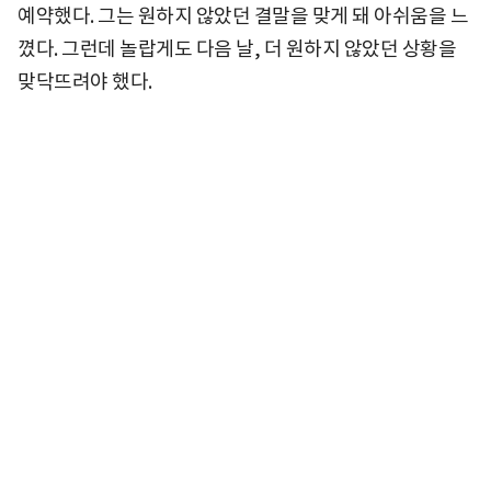
예약했다. 그는 원하지 않았던 결말을 맞게 돼 아쉬움을 느
꼈다. 그런데 놀랍게도 다음 날, 더 원하지 않았던 상황을
맞닥뜨려야 했다.