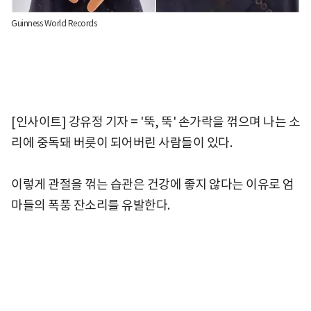
Guinness World Records
[인사이트] 강유정 기자 = '뚝, 뚝' 손가락을 꺾으며 나는 소
리에 중독돼 버릇이 되어버린 사람들이 있다.
이렇게 관절을 꺾는 습관은 건강에 좋지 않다는 이유로 엄
마들의 폭풍 잔소리를 유발한다.