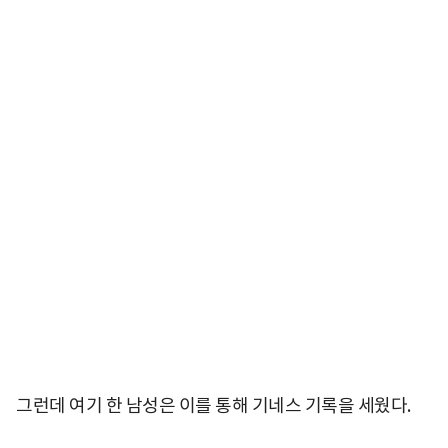
그런데 여기 한 남성은 이를 통해 기네스 기록을 세웠다.