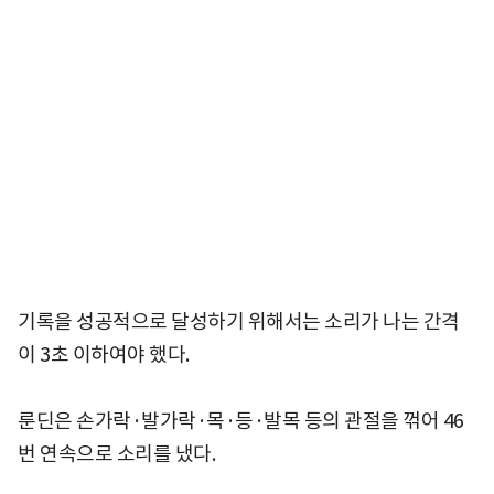
기록을 성공적으로 달성하기 위해서는 소리가 나는 간격
이 3초 이하여야 했다.
룬딘은 손가락·발가락·목·등·발목 등의 관절을 꺾어 46
번 연속으로 소리를 냈다.