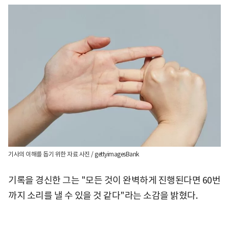
기사의 이해를 돕기 위한 자료 사진 / gettyimagesBank
기록을 경신한 그는 "모든 것이 완벽하게 진행된다면 60번
까지 소리를 낼 수 있을 것 같다"라는 소감을 밝혔다.