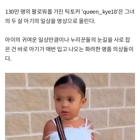
130만 명의 팔로워를 가진 틱토커 'queen_kye18'은 그녀
의 두 살 아기의 일상을 영상으로 올린다.
아이의 귀여운 일상만큼이나 누리꾼들의 눈길을 사로 잡
은 건 바로 아기가 매번 입고 나오는 화려한 명품 의상들이
다.