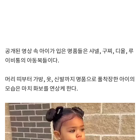
공개된 영상 속 아이가 입은 명품들은 샤넬, 구찌, 디올, 루
이비통의 아동복들이다.
머리 띠부터 가방, 옷, 신발까지 명품으로 풀착장한 아이의
모습은 마치 화보를 연상케 한다.