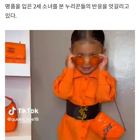
명품을 입은 2세 소녀를 본 누리꾼들의 반응을 엇갈리고
있다.