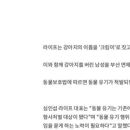
라이프는 강아지의 이름을 '크림이'로 짓고
이와 함께 강아지를 버린 남성을 부산 연
동물보호법에 따르면 동물 유기가 적발되면 
심인섭 라이프 대표는 "동물 유기는 기존
형사처벌 대상이 됐다"며 "동물 유기 행위
임을 묻게 하는 노력이 필요하다"고 말했다