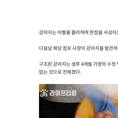
강아지는 어쩔줄 몰라하며 한참을 서성이
다음날 해당 점포 사장이 강아지를 발견하
구조된 강아지는 생후 4개월 가량의 수컷
없는 것으로 전해졌다.