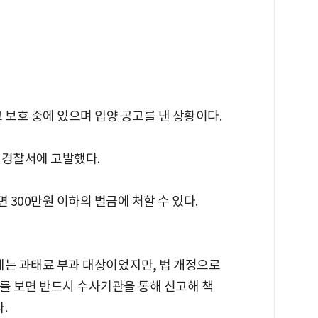
 보호 중에 있으며 입양 공고를 낸 상황이다.
제경찰서에 고발했다.
300만원 이하의 벌금에 처할 수 있다.
에는 과태료 부과 대상이었지만, 법 개정으로
를 보면 반드시 수사기관을 통해 신고해 책
.