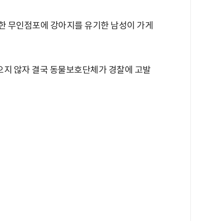
의 한 무인점포에 강아지를 유기한 남성이 가게
오지 않자 결국 동물보호단체가 경찰에 고발