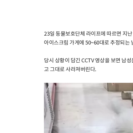
23일 동물보호단체 라이프에 따르면 지난 1
아이스크림 가게에 50~60대로 추정되는
당시 상황이 담긴 CCTV 영상을 보면 남
고 그대로 사라져버린다.