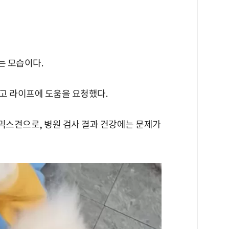
는 모습이다.
고 라이프에 도움을 요청했다.
 믹스견으로, 병원 검사 결과 건강에는 문제가