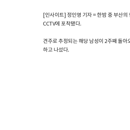
[인사이트] 정인영 기자 = 한밤 중 부산
CCTV에 포착됐다.
견주로 추정되는 해당 남성이 2주째 돌아
하고 나섰다.