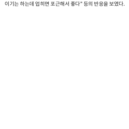
이기는 하는데 업히면 포근해서 좋다" 등의 반응을 보였다.