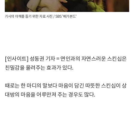
기사의 이해를 돕기 위한 자료 사진 / SBS '배가본드'
[인사이트] 성동권 기자 = 연인과의 자연스러운 스킨십은
친밀감을 올려주는 효과가 있다.
때로는 한 마디의 말보다 마음이 담긴 따뜻한 스킨십이 상
대방의 마음을 어루만져 주는 경우도 많다.