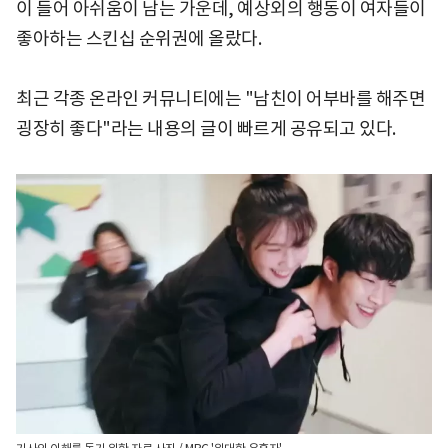
이 들어 아쉬움이 남는 가운데, 예상외의 행동이 여자들이
좋아하는 스킨십 순위권에 올랐다.
최근 각종 온라인 커뮤니티에는 "남친이 어부바를 해주면
굉장히 좋다"라는 내용의 글이 빠르게 공유되고 있다.