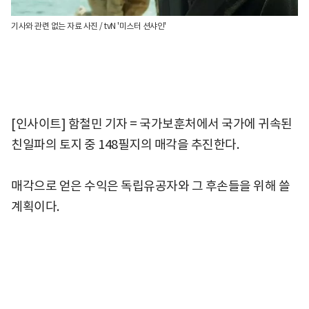
기사와 관련 없는 자료 사진 / tvN '미스터 션샤인'
[인사이트] 함철민 기자 = 국가보훈처에서 국가에 귀속된
친일파의 토지 중 148필지의 매각을 추진한다.
매각으로 얻은 수익은 독립유공자와 그 후손들을 위해 쓸
계획이다.