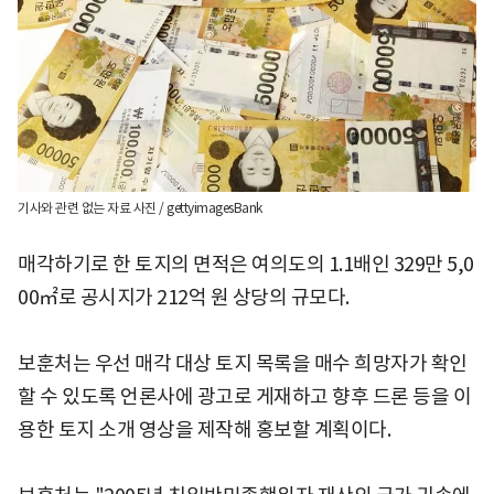
기사와 관련 없는 자료 사진 / gettyimagesBank
매각하기로 한 토지의 면적은 여의도의 1.1배인 329만 5,0
00㎡로 공시지가 212억 원 상당의 규모다.
보훈처는 우선 매각 대상 토지 목록을 매수 희망자가 확인
할 수 있도록 언론사에 광고로 게재하고 향후 드론 등을 이
용한 토지 소개 영상을 제작해 홍보할 계획이다.