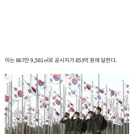
이는 867만 9,581㎡로 공시지가 853억 원에 달한다.