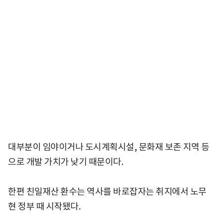
대부분이 임야이거나 도시계획시설, 문화재 보존 지역 등
으로 개발 가치가 낮기 때문이다.
한편 친일재산 환수는 역사를 바로잡자는 취지에서 노무
현 정부 때 시작됐다.