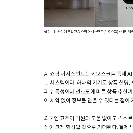
올리브영 매장에 도입된 AI 쇼핑 어시스턴트(키오스크) / 사진 제공
AI 쇼핑 어시스턴트는 키오스크를 통해 A
는 시스템이다. 하나의 기기로 상품 설명, 
피부 특성이나 선호도에 따른 상품 추천까지
어 제약 없이 정보를 얻을 수 있다는 점이 
외국인 고객이 직원의 도움 없이도 스스로
성이 크게 향상될 것으로 기대된다. 결제 