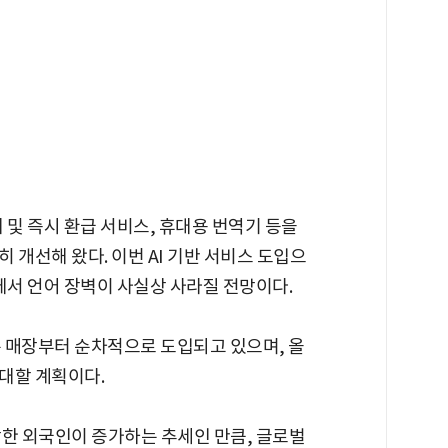
 및 즉시 환급 서비스, 휴대용 번역기 등을
 개선해 왔다. 이번 AI 기반 서비스 도입으
에서 언어 장벽이 사실상 사라질 전망이다.
은 매장부터 순차적으로 도입되고 있으며, 올
대할 계획이다.
방한 외국인이 증가하는 추세인 만큼, 글로벌