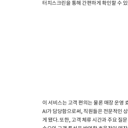
터치스크린을 통해 간편하게 확인할 수 있
이 서비스는 고객 편의는 물론 매장 운영 
AI가 담당함으로써, 직원들은 전문적인 상
게 됐다. 또한, 고객 체류 시간과 주요 질