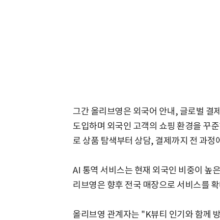
그간 올리브영은 외국어 안내, 글로벌 결제
도입하며 외국인 고객의 쇼핑 환경을 꾸준히
로 상품 탐색부터 상담, 결제까지 전 과정
AI 통역 서비스는 현재 외국인 비중이 높
리브영은 향후 전국 매장으로 서비스를 확
올리브영 관계자는 "K뷰티 인기와 함께 