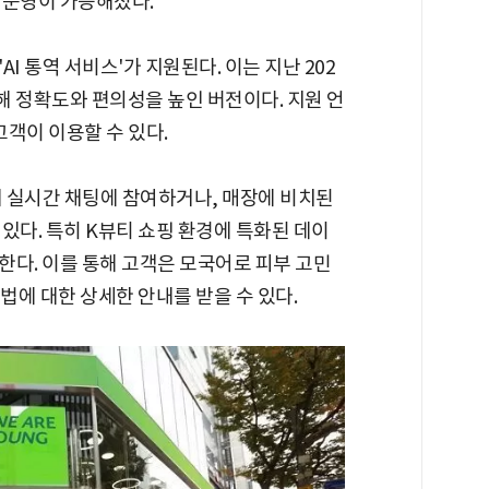
 운영이 가능해졌다.
I 통역 서비스'가 지원된다. 이는 지난 202
더해 정확도와 편의성을 높인 버전이다. 지원 언
고객이 이용할 수 있다.
 실시간 채팅에 참여하거나, 매장에 비치된
있다. 특히 K뷰티 쇼핑 환경에 특화된 데이
한다. 이를 통해 고객은 모국어로 피부 고민
에 대한 상세한 안내를 받을 수 있다.