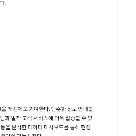
다.
효율 개선에도 기여한다. 단순한 정보 안내를
담과 밀착 고객 서비스에 더욱 집중할 수 있
문 등을 분석한 데이터 대시보드를 통해 현장