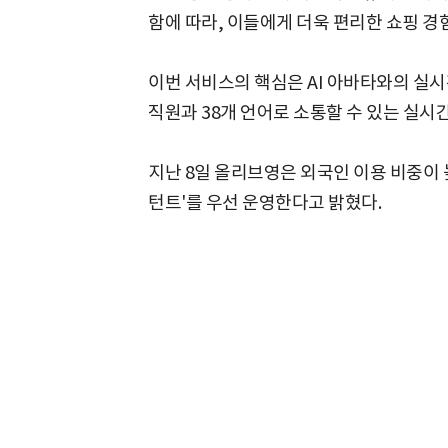
함에 따라, 이들에게 더욱 편리한 쇼핑 경
이번 서비스의 핵심은 AI 아바타와의 실시
직원과 38개 언어로 소통할 수 있는 실시
지난 8일 올리브영은 외국인 이용 비중이 높
턴트'를 우선 운영한다고 밝혔다.