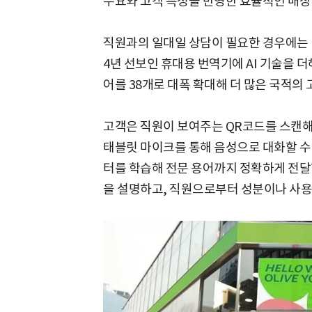
수요와 고객 특성을 반영한 효율적인 매장
직원과의 일대일 상담이 필요한 경우에는 'A
4년 선보인 휴대용 번역기에 AI 기술을 
어를 38개로 대폭 확대해 더 많은 국적의 
고객은 직원이 보여주는 QR코드를 스캔해
태블릿 마이크를 통해 음성으로 대화할 수 
터를 학습해 전문 용어까지 정확하게 전달
을 설명하고, 직원으로부터 성분이나 사용법