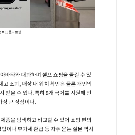
 = CJ올리브영
I 아바타와 대화하며 셀프 쇼핑을 즐길 수 있
재고 조회, 매장 내 위치 확인은 물론 개인의
 받을 수 있다. 특히 8개 국어를 지원해 언
가장 큰 장점이다.
 제품을 탐색하고 비교할 수 있어 쇼핑 편의
방법이나 부가세 환급 등 자주 묻는 질문 역시