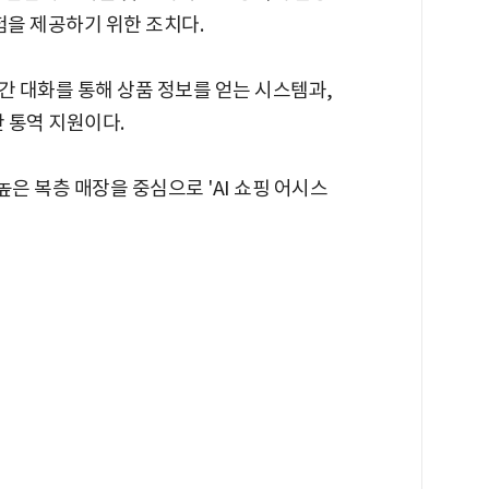
험을 제공하기 위한 조치다.
간 대화를 통해 상품 정보를 얻는 시스템과,
간 통역 지원이다.
은 복층 매장을 중심으로 'AI 쇼핑 어시스