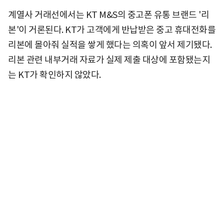
계열사 거래선에서는 KT M&S의 중고폰 유통 브랜드 '리
본'이 거론된다. KT가 고객에게 반납받은 중고 휴대전화를
리본에 몰아줘 실적을 쌓게 했다는 의혹이 앞서 제기됐다.
리본 관련 내부거래 자료가 실제 제출 대상에 포함됐는지
는 KT가 확인하지 않았다.