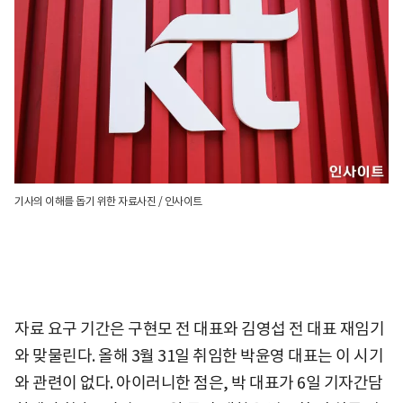
기사의 이해를 돕기 위한 자료사진 / 인사이트
자료 요구 기간은 구현모 전 대표와 김영섭 전 대표 재임기
와 맞물린다. 올해 3월 31일 취임한 박윤영 대표는 이 시기
와 관련이 없다. 아이러니한 점은, 박 대표가 6일 기자간담