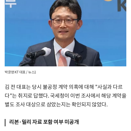
박윤영 KT 대표 / 뉴스1
김 전 대표는 당시 불공정 계약 의혹에 대해 "사실과 다르
다"는 취지로 답했다. 국세청이 이번 조사에서 해당 계약을
별도 조사 대상으로 삼았는지는 확인되지 않았다.
리본·밀리 자료 포함 여부 미공개