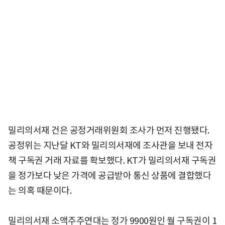
밀리의서재 건은 공정거래위원회 조사가 먼저 진행됐다.
공정위는 지난달 KT와 밀리의서재에 조사관을 보내 전자
책 구독권 거래 자료를 확보했다. KT가 밀리의서재 구독권
을 정가보다 낮은 가격에 공급받아 통신 상품에 결합했다
는 의혹 때문이다.
밀리의서재 소액주주연대는 정가 9900원인 월 구독권이 1