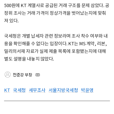
500원에 KT 계열사로 공급된 거래 구조를 문제 삼았다. 공
정위 조사는 거래 가격이 정상가격을 벗어났는지에 맞춰
져 있다.
국세청은 개별 납세자 관련 정보라며 조사 착수 여부와 내
용을 확인해줄 수 없다는 입장이다. KT는 MS 계약, 리본,
밀리의서재 자료가 실제 제출 목록에 포함됐는지에 대해
별도 설명을 내놓지 않았다.
전준강 부장
KT
국세청
세무조사
서울지방국세청
박윤영