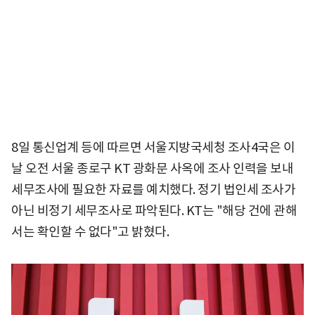
8일 통신업계 등에 따르면 서울지방국세청 조사4국은 이
날 오전 서울 종로구 KT 광화문 사옥에 조사 인력을 보내
세무조사에 필요한 자료를 예치했다. 정기 법인세 조사가
아닌 비정기 세무조사로 파악된다. KT는 "해당 건에 관해
서는 확인할 수 없다"고 밝혔다.