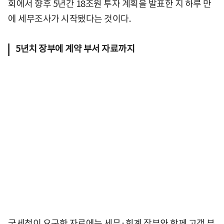
회에서 향후 5년간 18조원 투자 계획을 발표한 지 하루 만
에 세무조사가 시작됐다는 것이다.
5년치 장부에 계약 부서 자료까지
국세청이 요구한 자료에는 세무·회계 장부와 함께 고객 부