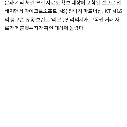
문과 계약 체결 부서 자료도 확보 대상에 포함된 것으로 전
해지면서 마이크로소프트(MS) 전략적 파트너십, KT M&S
의 중고폰 유통 브랜드 '리본', 밀리의서재 구독권 거래 자
료가 제출됐는지가 확인 대상에 올랐다.