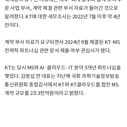
문 사업 부서, 계약 체결 관련 부서 자료가 들어간 것으로
알려졌다. KT에 대한 세무조사는 2022년 7월 이후 약 4년
만이다.
계약 부서 자료가 요구되면서 2024년 9월 체결된 KT-MS
전략적 파트너십 관련 문서 제출 여부 관심사가 됐다.
KT는 당시 MS와 AI·클라우드·IT 분야 5개년 파트너십을
맺었다. 김영섭 전 대표는 지난해 국회 과학기술정보방송
통신위원회 종합감사에서 KT와 KT클라우드를 합친 MS
계약 규모를 2조3천억원이라고 밝혔다.