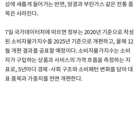
상에 새롭게 들어가는 반면, 땅콩과 부탄가스 같은 전통 품
목은 사라진다.
7일 국가데이터처에 따르면 정부는 2020년 기준으로 작성
된 소비자물가지수를 2025년 기준으로 개편하고, 올해 12
월 개편 결과를 공표할 예정이다. 소비자물가지수는 소비
자가 구입하는 상품과 서비스의 가격 흐름을 측정하는 지
표로, 5년마다 경제·사회 구조와 소비패턴 변화를 담아 대
표 품목과 가중치를 전면 개편한다.