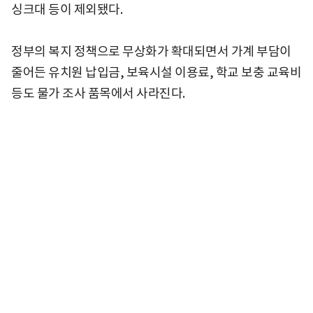
싱크대 등이 제외됐다.
정부의 복지 정책으로 무상화가 확대되면서 가계 부담이
줄어든 유치원 납입금, 보육시설 이용료, 학교 보충 교육비
등도 물가 조사 품목에서 사라진다.