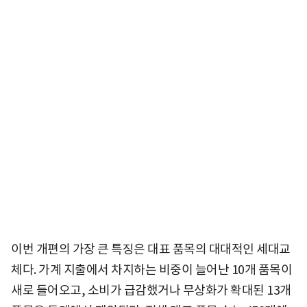
이번 개편의 가장 큰 특징은 대표 품목의 대대적인 세대교
체다. 가계 지출에서 차지하는 비중이 늘어난 10개 품목이
새로 들어오고, 소비가 급감했거나 무상화가 확대된 13개