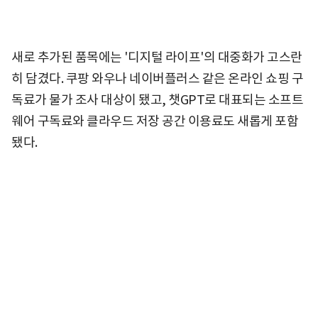
새로 추가된 품목에는 '디지털 라이프'의 대중화가 고스란
히 담겼다. 쿠팡 와우나 네이버플러스 같은 온라인 쇼핑 구
독료가 물가 조사 대상이 됐고, 챗GPT로 대표되는 소프트
웨어 구독료와 클라우드 저장 공간 이용료도 새롭게 포함
됐다.