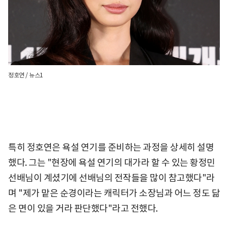
정호연 / 뉴스1
특히 정호연은 욕설 연기를 준비하는 과정을 상세히 설명
했다. 그는 "현장에 욕설 연기의 대가라 할 수 있는 황정민
선배님이 계셨기에 선배님의 전작들을 많이 참고했다"라
며 "제가 맡은 순경이라는 캐릭터가 소장님과 어느 정도 닮
은 면이 있을 거라 판단했다"라고 전했다.