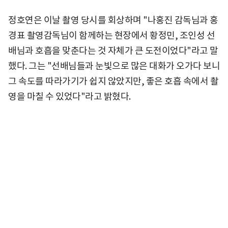
정호연은 이날 촬영 당시를 회상하며 "나홍진 감독님과 홍
경표 촬영감독님이 함께하는 현장에서 황정민, 조인성 선
배님과 호흡을 맞춘다는 것 자체가 큰 도전이었다"라고 말
했다. 그는 "선배님들과 눈빛으로 많은 대화가 오가다 보니
그 속도를 따라가기가 쉽지 않았지만, 좋은 호흡 속에서 촬
영을 마칠 수 있었다"라고 밝혔다.