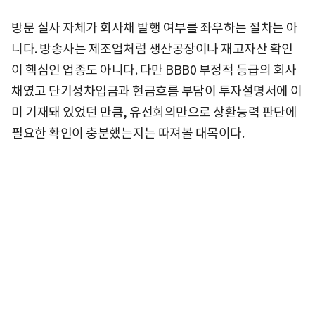
방문 실사 자체가 회사채 발행 여부를 좌우하는 절차는 아
니다. 방송사는 제조업처럼 생산공장이나 재고자산 확인
이 핵심인 업종도 아니다. 다만 BBB0 부정적 등급의 회사
채였고 단기성차입금과 현금흐름 부담이 투자설명서에 이
미 기재돼 있었던 만큼, 유선회의만으로 상환능력 판단에
필요한 확인이 충분했는지는 따져볼 대목이다.