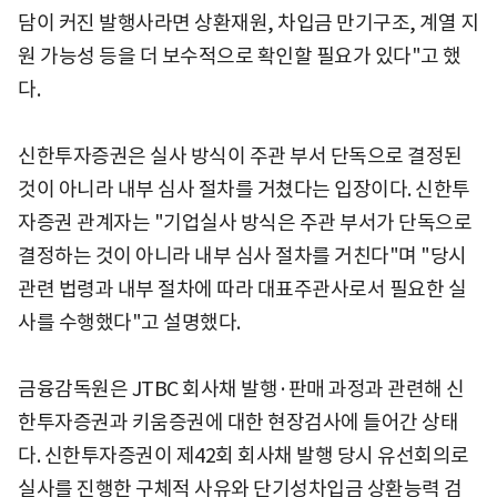
담이 커진 발행사라면 상환재원, 차입금 만기구조, 계열 지
원 가능성 등을 더 보수적으로 확인할 필요가 있다"고 했
다.
신한투자증권은 실사 방식이 주관 부서 단독으로 결정된
것이 아니라 내부 심사 절차를 거쳤다는 입장이다. 신한투
자증권 관계자는 "기업실사 방식은 주관 부서가 단독으로
결정하는 것이 아니라 내부 심사 절차를 거친다"며 "당시
관련 법령과 내부 절차에 따라 대표주관사로서 필요한 실
사를 수행했다"고 설명했다.
금융감독원은 JTBC 회사채 발행·판매 과정과 관련해 신
한투자증권과 키움증권에 대한 현장검사에 들어간 상태
다. 신한투자증권이 제42회 회사채 발행 당시 유선회의로
실사를 진행한 구체적 사유와 단기성차입금 상환능력 검