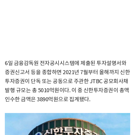
6일 금융감독원 전자공시시스템에 제출된 투자설명서와
증권신고서 등을 종합하면 2021년 7월부터 올해까지 신한
투자증권이 단독 또는 공동으로 주관한 JTBC 공모회사채
발행 규모는 총 5010억원이다. 이 중 신한투자증권이 총액
인수한 금액은 3890억원으로 집계됐다.