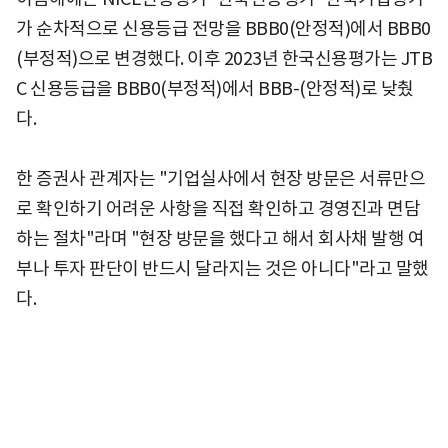
가 순차적으로 신용등급 전망을 BBB0(안정적)에서 BBB0
(부정적)으로 변경했다. 이후 2023년 한국신용평가는 JTB
C 신용등급을 BBB0(부정적)에서 BBB-(안정적)로 낮췄
다.
한 증권사 관계자는 "기업실사에서 현장 방문은 서류만으
로 확인하기 어려운 사항을 직접 확인하고 경영진과 면담
하는 절차"라며 "현장 방문을 했다고 해서 회사채 발행 여
부나 투자 판단이 반드시 달라지는 것은 아니다"라고 말했
다.