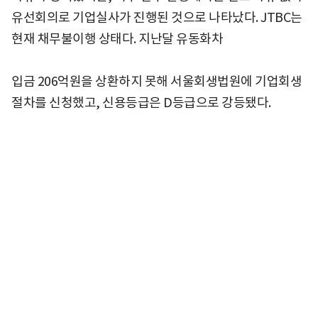
유선회의로 기업실사가 진행된 것으로 나타났다. JTBC는
현재 채무불이행 상태다. 지난달 유동화차
입금 206억원을 상환하지 못해 서울회생법원에 기업회생
절차를 신청했고, 신용등급은 D등급으로 강등됐다.