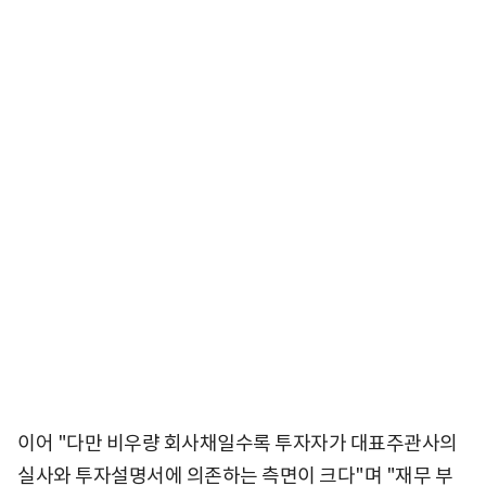
이어 "다만 비우량 회사채일수록 투자자가 대표주관사의
실사와 투자설명서에 의존하는 측면이 크다"며 "재무 부