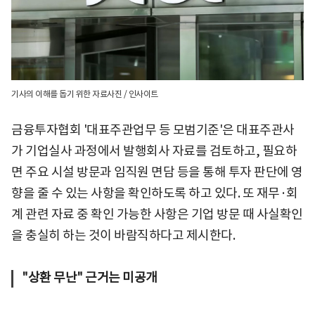
기사의 이해를 돕기 위한 자료사진 / 인사이트
금융투자협회 '대표주관업무 등 모범기준'은 대표주관사
가 기업실사 과정에서 발행회사 자료를 검토하고, 필요하
면 주요 시설 방문과 임직원 면담 등을 통해 투자 판단에 영
향을 줄 수 있는 사항을 확인하도록 하고 있다. 또 재무·회
계 관련 자료 중 확인 가능한 사항은 기업 방문 때 사실확인
을 충실히 하는 것이 바람직하다고 제시한다.
"상환 무난" 근거는 미공개