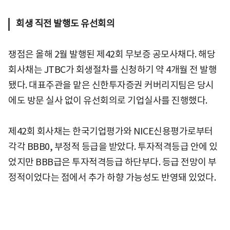
회생 직전 발행도 유선회의
쟁점은 올해 2월 발행된 제42회 무보증 공모사채다. 해당
회사채는 JTBC가 회생절차를 신청하기 약 4개월 전 발행
됐다. 대표주관을 맡은 신한투자증권 커버리지팀은 당시
에도 방문 실사 없이 유선회의로 기업실사를 진행했다.
제42회 회사채는 한국기업평가와 NICE신용평가로부터
각각 BBB0, 부정적 등급을 받았다. 투자적격등급 안에 있
었지만 BBB급은 투자적격등급 하단부다. 등급 전망이 부
정적이었다는 점에서 추가 하향 가능성도 반영돼 있었다.