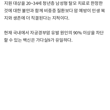
지원 대상을 20~34세 청년층 남성형 탈모 치료로 한정한
것에 대한 불만과 함께 비중증 질환보다 암 예방이 민생 복
지와 생존에 더 직결된다는 지적이다.
현재 국내에서 자궁경부암 유발 원인의 90% 이상을 차단
할 수 있는 백신은 가다실9가 유일하다.