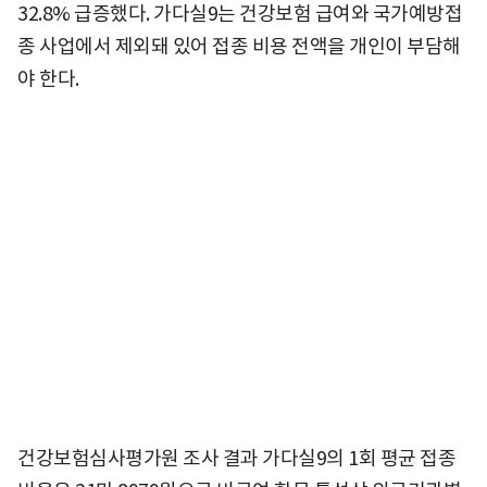
32.8% 급증했다. 가다실9는 건강보험 급여와 국가예방접
종 사업에서 제외돼 있어 접종 비용 전액을 개인이 부담해
야 한다.
건강보험심사평가원 조사 결과 가다실9의 1회 평균 접종