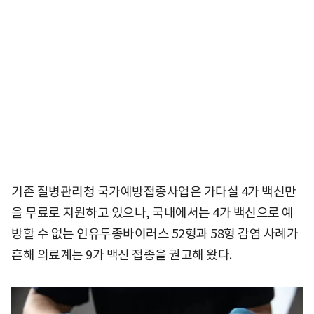
기존 질병관리청 국가예방접종사업은 가다실 4가 백신만
을 무료로 지원하고 있으나, 국내에서는 4가 백신으로 예
방할 수 없는 인유두종바이러스 52형과 58형 감염 사례가
흔해 의료계는 9가 백신 접종을 권고해 왔다.