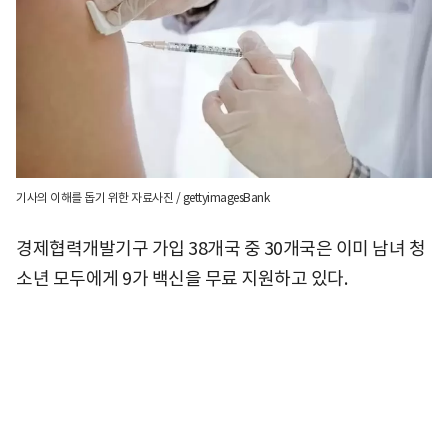
기사의 이해를 돕기 위한 자료사진 / gettyimagesBank
경제협력개발기구 가입 38개국 중 30개국은 이미 남녀 청
소년 모두에게 9가 백신을 무료 지원하고 있다.