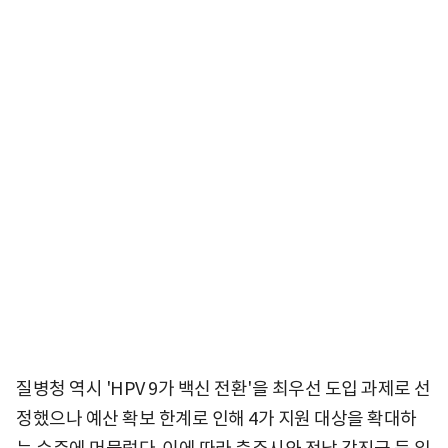
질병청 역시 'HPV 9가 백신 전환'을 최우선 도입 과제로 선
정했으나 예산 확보 한계로 인해 4가 지원 대상을 확대하