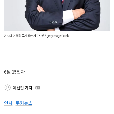
기사의 이해를 돕기 위한 자료사진 / gettyimagesBank
6월 15일자
이선민 기자
인사
쿠키뉴스