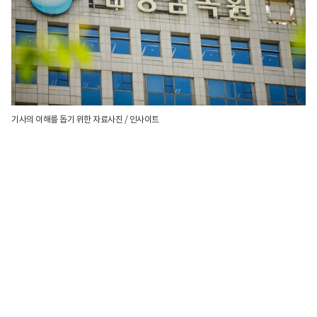
기사의 이해를 돕기 위한 자료사진 / 인사이트