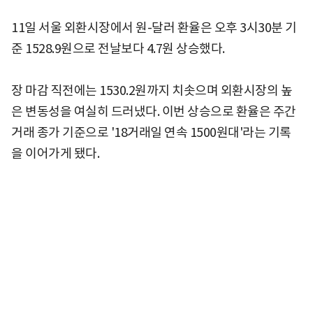
11일 서울 외환시장에서 원-달러 환율은 오후 3시30분 기
준 1528.9원으로 전날보다 4.7원 상승했다.
장 마감 직전에는 1530.2원까지 치솟으며 외환시장의 높
은 변동성을 여실히 드러냈다. 이번 상승으로 환율은 주간
거래 종가 기준으로 '18거래일 연속 1500원대'라는 기록
을 이어가게 됐다.