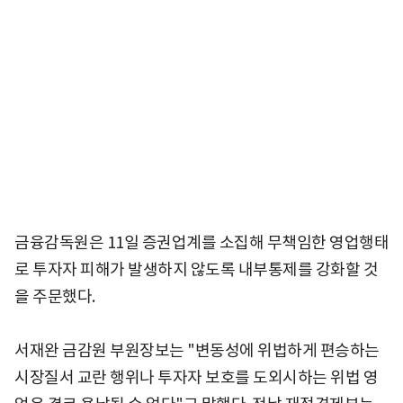
금융감독원은 11일 증권업계를 소집해 무책임한 영업행태
로 투자자 피해가 발생하지 않도록 내부통제를 강화할 것
을 주문했다.
서재완 금감원 부원장보는 "변동성에 위법하게 편승하는
시장질서 교란 행위나 투자자 보호를 도외시하는 위법 영