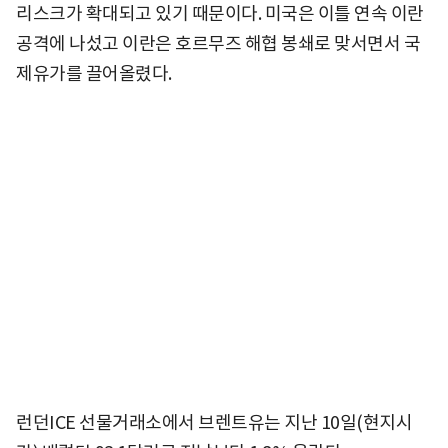
리스크가 확대되고 있기 때문이다. 미국은 이틀 연속 이란
공격에 나섰고 이란은 호르무즈 해협 봉쇄로 맞서면서 국
제유가를 끌어올렸다.
런던ICE 선물거래소에서 브렌트유는 지난 10일(현지시