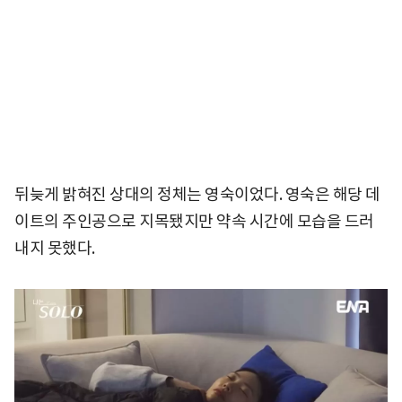
뒤늦게 밝혀진 상대의 정체는 영숙이었다. 영숙은 해당 데
이트의 주인공으로 지목됐지만 약속 시간에 모습을 드러
내지 못했다.