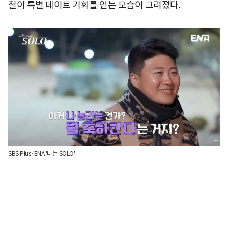
철이 특별 데이트 기회를 얻는 모습이 그려졌다.
SBS Plus·ENA '나는 SOLO'