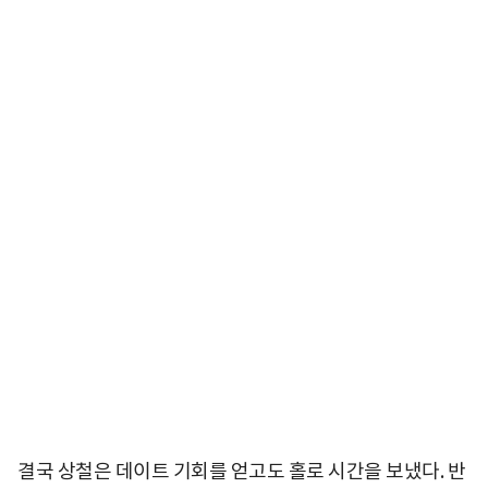
결국 상철은 데이트 기회를 얻고도 홀로 시간을 보냈다. 반