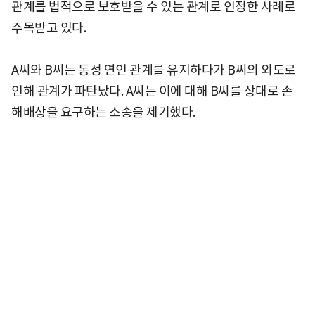
관계를 법적으로 보호받을 수 있는 관계로 인정한 사례로
주목받고 있다.
A씨와 B씨는 동성 연인 관계를 유지하다가 B씨의 외도로
인해 관계가 파탄났다. A씨는 이에 대해 B씨를 상대로 손
해배상을 요구하는 소송을 제기했다.