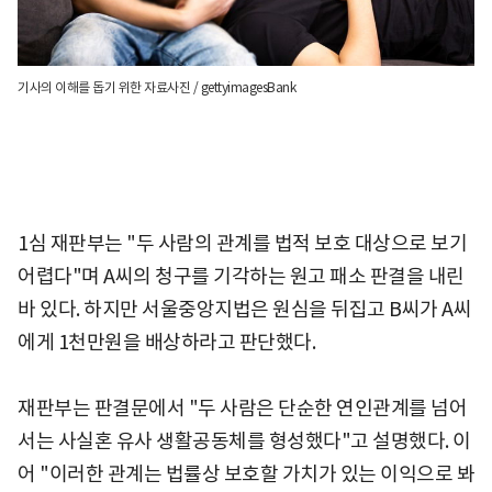
기사의 이해를 돕기 위한 자료사진 / gettyimagesBank
1심 재판부는 "두 사람의 관계를 법적 보호 대상으로 보기
어렵다"며 A씨의 청구를 기각하는 원고 패소 판결을 내린
바 있다. 하지만 서울중앙지법은 원심을 뒤집고 B씨가 A씨
에게 1천만원을 배상하라고 판단했다.
재판부는 판결문에서 "두 사람은 단순한 연인관계를 넘어
서는 사실혼 유사 생활공동체를 형성했다"고 설명했다. 이
어 "이러한 관계는 법률상 보호할 가치가 있는 이익으로 봐