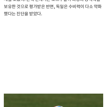
보유한 것으로 평가받은 반면, 독일은 수비력이 다소 약화
했다는 진단을 받았다.