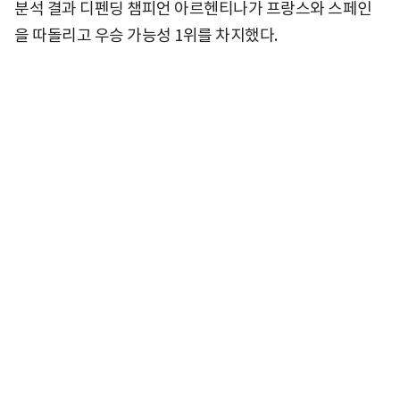
분석 결과 디펜딩 챔피언 아르헨티나가 프랑스와 스페인
을 따돌리고 우승 가능성 1위를 차지했다.