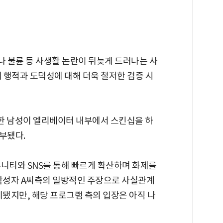
 불륜 등 사생활 논란이 뒤늦게 드러나는 사
 행적과 도덕성에 대해 더욱 철저한 검증 시
한 남성이 엘리베이터 내부에서 스킨십을 하
첨부됐다.
뮤니티와 SNS를 통해 빠르게 확산하며 화제를
 작성자 A씨측의 일방적인 주장으로 사실관계
제됐지만, 해당 프로그램 측의 입장은 아직 나