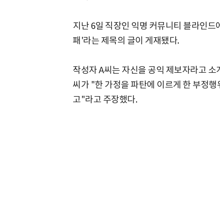
지난 6일 직장인 익명 커뮤니티 블라인드
패'라는 제목의 글이 게재됐다.
작성자 A씨는 자신을 공익 제보자라고 소
씨가 "한 가정을 파탄에 이르게 한 부정
고"라고 주장했다.