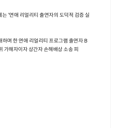
에는 '연애 리얼리티 출연자의 도덕적 검증 실
개하며 한 연애 리얼리티 프로그램 출연자 B
행위 가해자이자 상간자 손해배상 소송 피