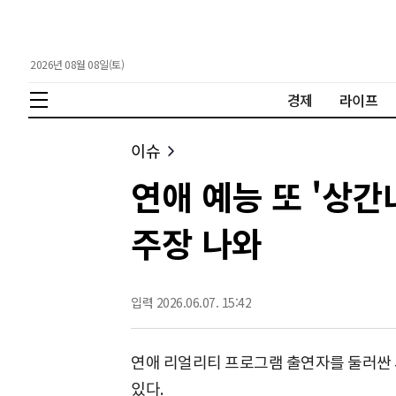
2026년 08월 08일(토)
경제
라이프
이슈
연애 예능 또 '상간
주장 나와
입력 2026.06.07. 15:42
연애 리얼리티 프로그램 출연자를 둘러싼
있다.