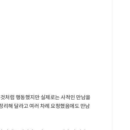
 것처럼 행동했지만 실제로는 사적인 만남을
정리해 달라고 여러 차례 요청했음에도 만남