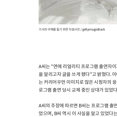
기사의 이해를 돕기 위한 자료사진 / gettyimagesBank
A씨는 "연애 리얼리티 프로그램 출연자이
을 알리고자 글을 쓰게 됐다"고 밝혔다. 
는 커리어우먼 이미지로 많은 시청자의 응
로그램 출연 당시 교제 중인 상대가 있었다
A씨의 주장에 따르면 B씨는 프로그램 출연
었으며, B씨 역시 이 사실을 알고 있었다는