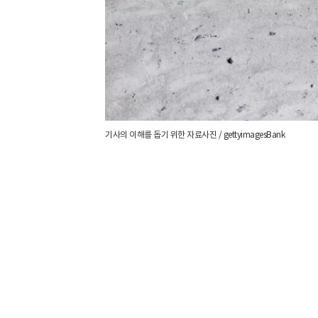
기사의 이해를 돕기 위한 자료사진 / gettyimagesBank