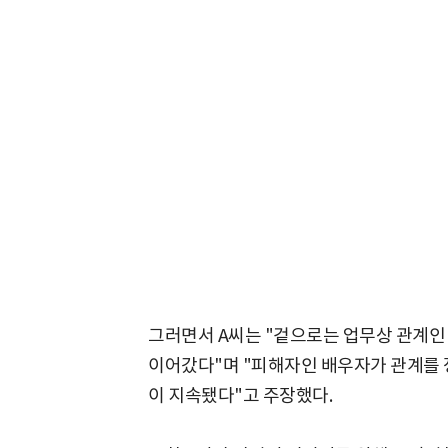
그러면서 A씨는 "겉으로는 업무상 관계인
이어갔다"며 "피해자인 배우자가 관계를 
이 지속됐다"고 주장했다.