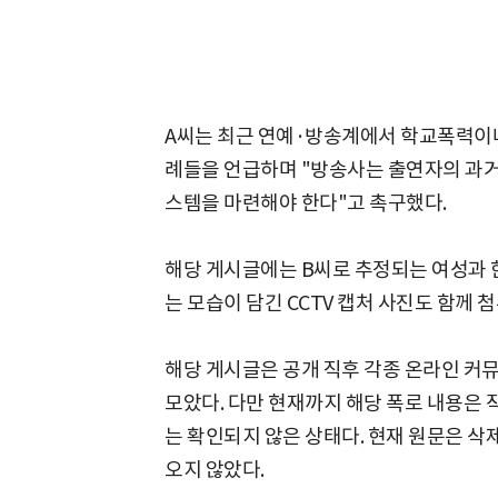
A씨는 최근 연예·방송계에서 학교폭력이나
례들을 언급하며 "방송사는 출연자의 과거
스템을 마련해야 한다"고 촉구했다.
해당 게시글에는 B씨로 추정되는 여성과 
는 모습이 담긴 CCTV 캡처 사진도 함께 
해당 게시글은 공개 직후 각종 온라인 커
모았다. 다만 현재까지 해당 폭로 내용은
는 확인되지 않은 상태다. 현재 원문은 삭
오지 않았다.