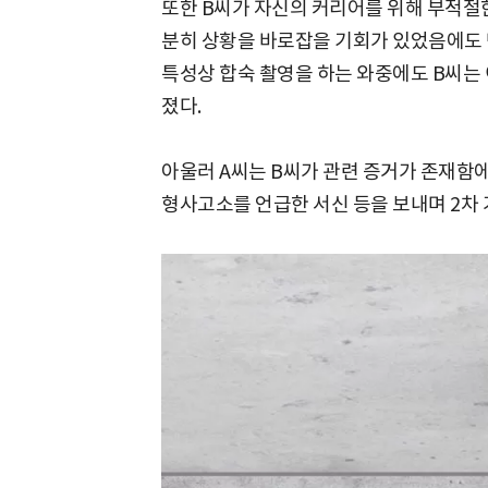
또한 B씨가 자신의 커리어를 위해 부적절한
분히 상황을 바로잡을 기회가 있었음에도 
특성상 합숙 촬영을 하는 와중에도 B씨는
졌다.
아울러 A씨는 B씨가 관련 증거가 존재함
형사고소를 언급한 서신 등을 보내며 2차 