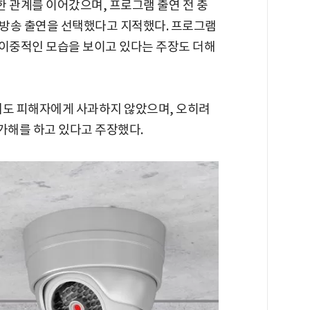
 관계를 이어갔으며, 프로그램 출연 전 충
방송 출연을 선택했다고 지적했다. 프로그램
 이중적인 모습을 보이고 있다는 주장도 더해
에도 피해자에게 사과하지 않았으며, 오히려
가해를 하고 있다고 주장했다.