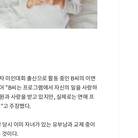
자 미인대회 출신으로 활동 중인 B씨의 이면
이어 "B씨는 프로그램에서 자신의 일을 사랑하
원과 사랑을 받고 있지만, 실제로는 연애 프
"고 주장했다.
 당시 이미 자녀가 있는 유부남과 교제 중이
 것이다.