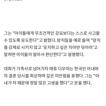
그는 "아이들에게 무조건적인 강요보다는 스스로 사고할
수 있도록 유도한다"고 밝혔다. 양치질을 예로 들며 "양치
를 강제로 시키지 않고 '유지하고 싶은 치아만 닦아라'고
말하면 아이들이 알아서 판단한다"고 설명했다.
대화가 가족사로 넘어가자 매튜 다우마는 한국인 아내와
의 결혼 당시를 회상하며 깊은 미안함을 표했다. 그는 "아
내가 저 때문에 정말 많은 고생을 했다"고 운을 뗐다.