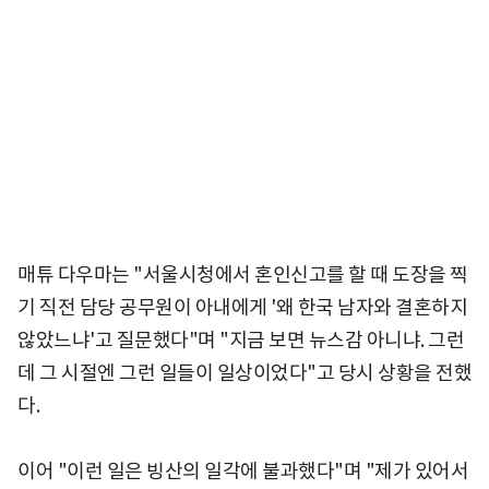
매튜 다우마는 "서울시청에서 혼인신고를 할 때 도장을 찍
기 직전 담당 공무원이 아내에게 '왜 한국 남자와 결혼하지
않았느냐'고 질문했다"며 "지금 보면 뉴스감 아니냐. 그런
데 그 시절엔 그런 일들이 일상이었다"고 당시 상황을 전했
다.
이어 "이런 일은 빙산의 일각에 불과했다"며 "제가 있어서