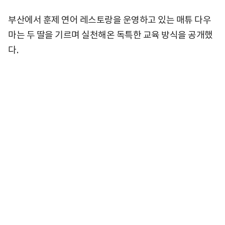
부산에서 훈제 연어 레스토랑을 운영하고 있는 매튜 다우
마는 두 딸을 기르며 실천해온 독특한 교육 방식을 공개했
다.