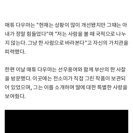
매튜 다우마는 "현재는 상황이 많이 개선됐지만 그때는 아
내가 정말 힘들었다"며 "저는 사람을 볼 때 국적으로 나누
지 않는다. 그냥 한 사람으로 바라본다"고 자신의 가치관을
피력했다.
한편 이날 매튜 다우마는 선우용여와 함께 부산의 한 사찰
을 방문했다. 이곳에는 전소미가 직접 그린 작품이 보관되
어 있었으며, 그는 이를 소개하며 딸에 대한 특별한 사랑을
보여줬다.