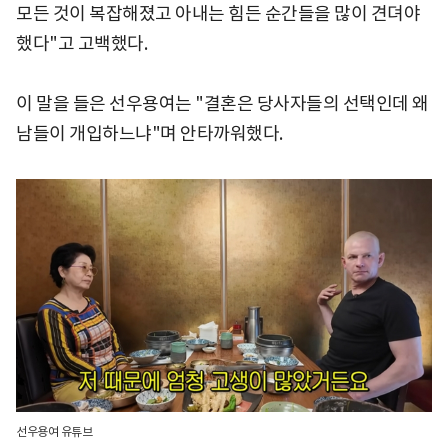
모든 것이 복잡해졌고 아내는 힘든 순간들을 많이 견뎌야
했다"고 고백했다.
이 말을 들은 선우용여는 "결혼은 당사자들의 선택인데 왜
남들이 개입하느냐"며 안타까워했다.
선우용여 유튜브