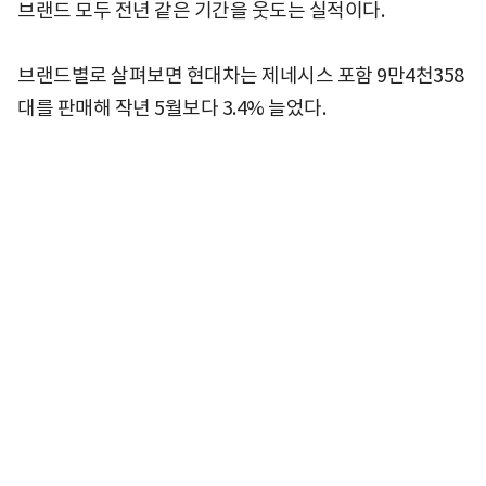
브랜드 모두 전년 같은 기간을 웃도는 실적이다.
브랜드별로 살펴보면 현대차는 제네시스 포함 9만4천358
대를 판매해 작년 5월보다 3.4% 늘었다.