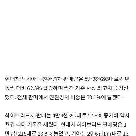
현대차와 기아의 친환경차 판매량은 5만2천693대로 전년
동월 대비 62.3% 급증하며 월간 기준 사상 최고치를 경신
했다. 전체 판매에서 친환경차 비중은 30.1%에 달했다.
하이브리드차 판매는 4만3천392대로 57.8% 증가해 역시
월간 최다 기록을 세웠다. 현대차 하이브리드 판매량은 1
만7천215대로 23.8% 늘었고, 기아는 2만6천177대로 13