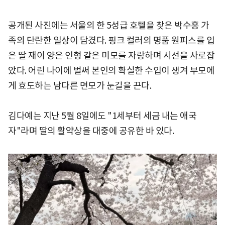
공개된 사진에는 서울의 한 5성급 호텔을 찾은 박수홍 가
족의 단란한 일상이 담겼다. 핑크 컬러의 명품 원피스를 입
은 딸 재이 양은 인형 같은 미모를 자랑하며 시선을 사로잡
았다. 어린 나이에 벌써 본인의 확실한 수입이 생겨 부모에
게 효도하는 남다른 면모가 눈길을 끈다.
김다예는 지난 5월 8일에도 "1세부터 세금 내는 애국
자"라며 딸의 활약상을 대중에 공유한 바 있다.