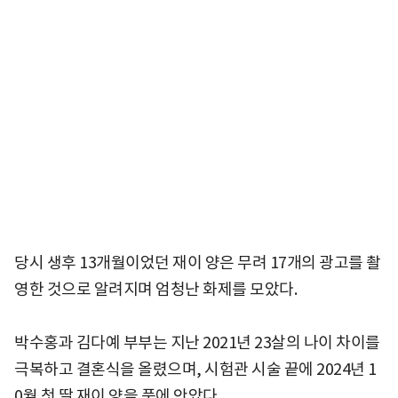
당시 생후 13개월이었던 재이 양은 무려 17개의 광고를 촬
영한 것으로 알려지며 엄청난 화제를 모았다.
박수홍과 김다예 부부는 지난 2021년 23살의 나이 차이를
극복하고 결혼식을 올렸으며, 시험관 시술 끝에 2024년 1
0월 첫 딸 재이 양을 품에 안았다.