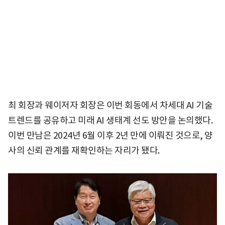
최 회장과 웨이저자 회장은 이번 회동에서 차세대 AI 기술
트렌드를 공유하고 미래 AI 생태계 선도 방안을 논의했다.
이번 만남은 2024년 6월 이후 2년 만에 이뤄진 것으로, 양
사의 신뢰 관계를 재확인하는 자리가 됐다.