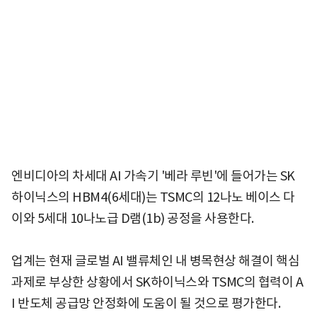
엔비디아의 차세대 AI 가속기 '베라 루빈'에 들어가는 SK
하이닉스의 HBM4(6세대)는 TSMC의 12나노 베이스 다
이와 5세대 10나노급 D램(1b) 공정을 사용한다.
업계는 현재 글로벌 AI 밸류체인 내 병목현상 해결이 핵심
과제로 부상한 상황에서 SK하이닉스와 TSMC의 협력이 A
I 반도체 공급망 안정화에 도움이 될 것으로 평가한다.