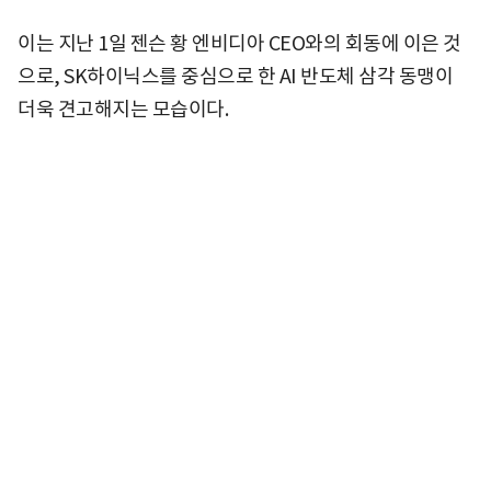
이는 지난 1일 젠슨 황 엔비디아 CEO와의 회동에 이은 것
으로, SK하이닉스를 중심으로 한 AI 반도체 삼각 동맹이
더욱 견고해지는 모습이다.