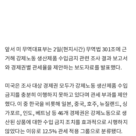
앞서 미 무역대표부는 2일(현지시간) 무역법 301조에 근
거해 강제노동 생산제품 수입금지 관련 조사 결과 보고서
와 경제권별 관세율을 제안하는 보도자료를 발표했다.
미국은 조사 대상 경제권 모두가 강제노동 생산제품 수입
금지를 충분히 이행하지 못하고 있다며 관세 부과를 제안
했다. 이 중 한국을 비롯해 일본, 중국, 호주, 뉴질랜드, 싱
가포르, 인도, 베트남 등 46개 경제권은 강제노동으로 생
산된 상품에 대한 수입 금지 조치를 효과적으로 시행하지
않았다는 이유로 12.5% 관세 적용 그룹으로 분류됐다.