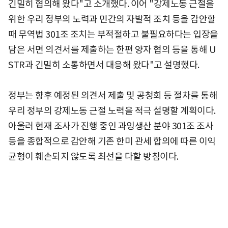
긴밀히 협의해 왔다"고 소개했다. 이어 "강제노동 근절을
위한 우리 정부의 노력과 민간의 자발적 조치 등을 감안할
때 무역법 301조 조치는 부적절하고 불필요하다는 입장을
담은 서면 의견서를 제출하는 한편 양자 협의 등을 통해 U
STR과 긴밀히 소통하면서 대응해 왔다"고 설명했다.
정부는 향후 예정된 의견서 제출 및 공청회 등 절차를 통해
우리 정부의 강제노동 근절 노력을 적극 설명할 계획이다.
아울러 현재 조사가 진행 중인 과잉생산 분야 301조 조사
등을 종합적으로 감안해 기존 한미 관세 합의에 따른 이익
균형이 훼손되지 않도록 최선을 다할 방침이다.