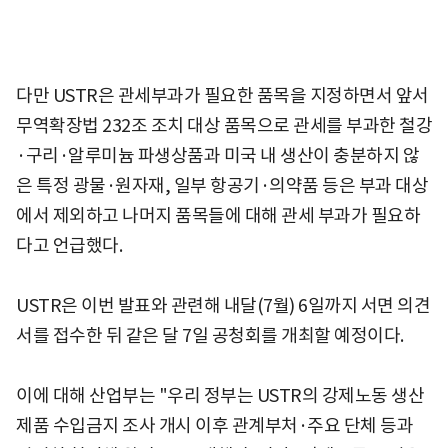
다만 USTR은 관세부과가 필요한 품목을 지정하면서 앞서
무역확장법 232조 조치 대상 품목으로 관세를 부과한 철강
·구리·알루미늄 파생상품과 미국 내 생산이 충분하지 않
은 특정 광물·원자재, 일부 항공기·의약품 등은 부과 대상
에서 제외하고 나머지 품목들에 대해 관세 부과가 필요하
다고 언급했다.
USTR은 이번 발표와 관련해 내달(7월) 6일까지 서면 의견
서를 접수한 뒤 같은 달 7일 공청회를 개최할 예정이다.
이에 대해 산업부는 "우리 정부는 USTR의 강제노동 생산
제품 수입금지 조사 개시 이후 관계부처·주요 단체 등과