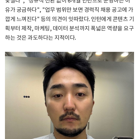
낯설다", "정규직 전환 없이 6개월 인턴으로 운영하는 이
유가 궁금하다", "업무 범위만 보면 경력직 채용 공고에 가
깝게 느껴진다" 등의 의견이 잇따랐다. 인턴에게 콘텐츠 기
획부터 제작, 마케팅, 데이터 분석까지 폭넓은 역량을 요구
하는 것은 과도하다는 지적이다.