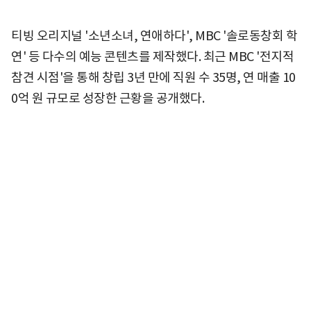
티빙 오리지널 '소년소녀, 연애하다', MBC '솔로동창회 학
연' 등 다수의 예능 콘텐츠를 제작했다. 최근 MBC '전지적
참견 시점'을 통해 창립 3년 만에 직원 수 35명, 연 매출 10
0억 원 규모로 성장한 근황을 공개했다.