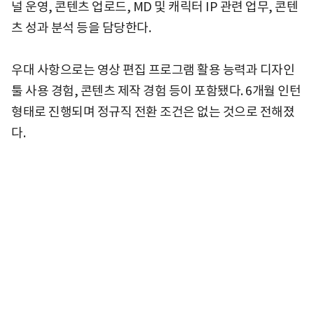
널 운영, 콘텐츠 업로드, MD 및 캐릭터 IP 관련 업무, 콘텐
츠 성과 분석 등을 담당한다.
우대 사항으로는 영상 편집 프로그램 활용 능력과 디자인
툴 사용 경험, 콘텐츠 제작 경험 등이 포함됐다. 6개월 인턴
형태로 진행되며 정규직 전환 조건은 없는 것으로 전해졌
다.