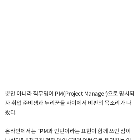
뿐만 아니라 직무명이 PM(Project Manager)으로 명시되
자 취업 준비생과 누리꾼들 사이에서 비판의 목소리가 나
왔다.
온라인에서는 "PM과 인턴이라는 표현이 함께 쓰인 점이