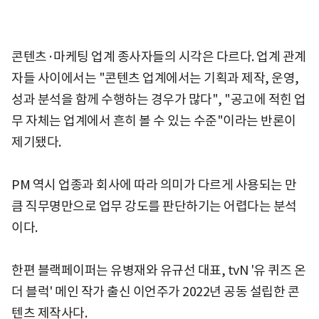
콘텐츠·마케팅 업계 종사자들의 시각은 다르다. 업계 관계
자들 사이에서는 "콘텐츠 업계에서는 기획과 제작, 운영,
성과 분석을 함께 수행하는 경우가 많다", "공고에 적힌 업
무 자체는 업계에서 흔히 볼 수 있는 수준"이라는 반론이
제기됐다.
PM 역시 업종과 회사에 따라 의미가 다르게 사용되는 만
큼 직무명만으로 업무 강도를 판단하기는 어렵다는 분석
이다.
한편 블랙페이퍼는 유병재와 유규선 대표, tvN '유 퀴즈 온
더 블럭' 메인 작가 출신 이언주가 2022년 공동 설립한 콘
텐츠 제작사다.