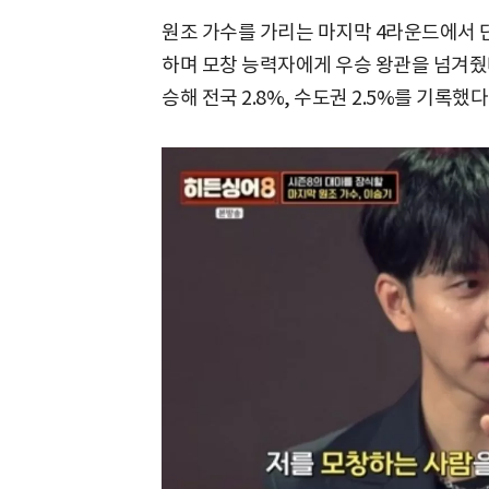
원조 가수를 가리는 마지막 4라운드에서 
하며 모창 능력자에게 우승 왕관을 넘겨줬다
승해 전국 2.8%, 수도권 2.5%를 기록했다