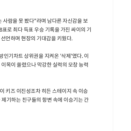
 사람을 못 봤다"라며 남다른 자신감을 보
8표로 최다 득표 우승 기록을 가진 싸이의 기
고 선언하며 현장의 기대감을 키웠다.
래방인기차트 상위권을 지켜온 '삭제'였다. 이
지 이목이 쏠렸으나 막강한 실력의 모창 능력
이 키즈 이진성조차 히든 스테이지 속 이승
을 제기하는 친구들의 항변 속에 이승기는 간