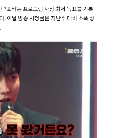
단 7표라는 프로그램 사상 최저 득표를 기록
. 이날 방송 시청률은 지난주 대비 소폭 상
.