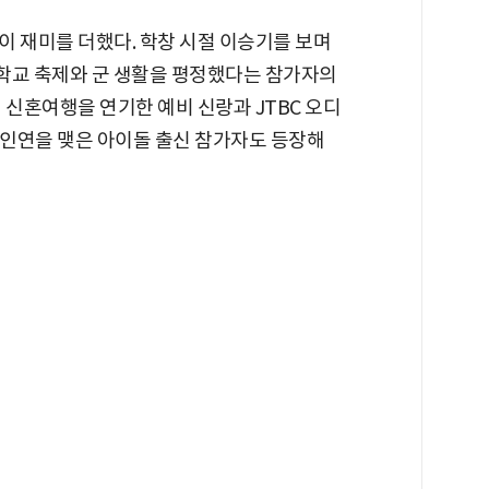
이 재미를 더했다. 학창 시절 이승기를 보며
 학교 축제와 군 생활을 평정했다는 참가자의
 신혼여행을 연기한 예비 신랑과 JTBC 오디
 인연을 맺은 아이돌 출신 참가자도 등장해