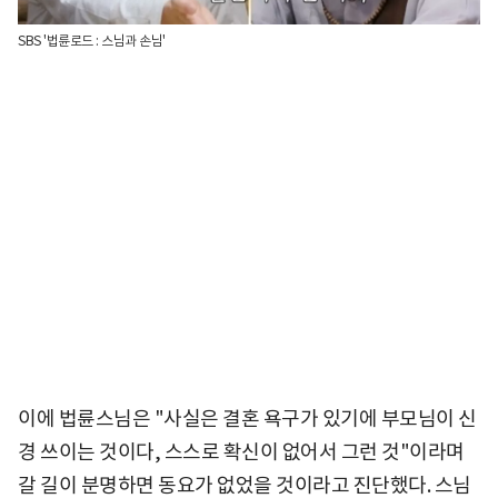
SBS '법륜로드 : 스님과 손님'
이에 법륜스님은 "사실은 결혼 욕구가 있기에 부모님이 신
경 쓰이는 것이다, 스스로 확신이 없어서 그런 것"이라며
갈 길이 분명하면 동요가 없었을 것이라고 진단했다. 스님