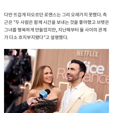
다만 뜨겁게 타오르던 로맨스는 그리 오래가지 못했다. 측
근은 "두 사람은 함께 시간을 보내는 것을 좋아했고 브렛은
그녀를 행복하게 만들었지만, 지난해부터 둘 사이의 관계
가 다소 흐지부지됐다"고 설명했다.