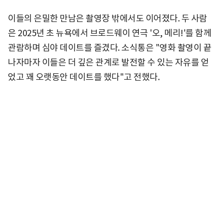
이들의 은밀한 만남은 촬영장 밖에서도 이어졌다. 두 사람
은 2025년 초 뉴욕에서 브로드웨이 연극 '오, 메리!'를 함께
관람하며 심야 데이트를 즐겼다. 소식통은 "영화 촬영이 끝
나자마자 이들은 더 깊은 관계로 발전할 수 있는 자유를 얻
었고 꽤 오랫동안 데이트를 했다"고 전했다.