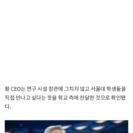
황 CEO는 연구 시설 참관에 그치지 않고 서울대 학생들을
직접 만나고 싶다는 뜻을 학교 측에 전달한 것으로 확인됐
다.