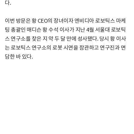
다.
이번 방문은 황 CEO의 장녀이자 엔비디아 로보틱스 마케
팅 총괄인 매디슨 황 수석 이사가 지난 4월 서울대 로보틱
스 연구소를 찾은 지 약 두 달 만에 성사됐다. 당시 황 이사
는 로보틱스 연구소의 로봇 시연을 참관하고 연구진과 면
담한 바 있다.