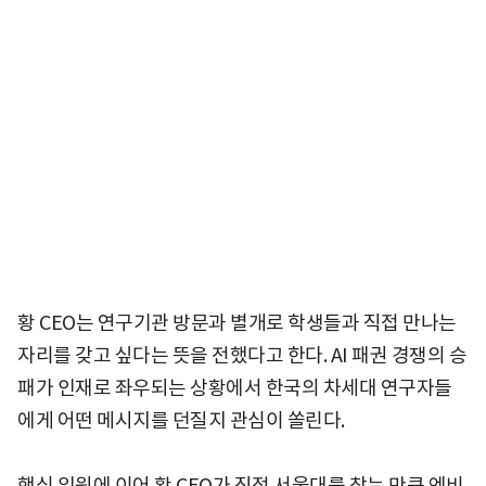
황 CEO는 연구기관 방문과 별개로 학생들과 직접 만나는
자리를 갖고 싶다는 뜻을 전했다고 한다. AI 패권 경쟁의 승
패가 인재로 좌우되는 상황에서 한국의 차세대 연구자들
에게 어떤 메시지를 던질지 관심이 쏠린다.
핵심 임원에 이어 황 CEO가 직접 서울대를 찾는 만큼 엔비