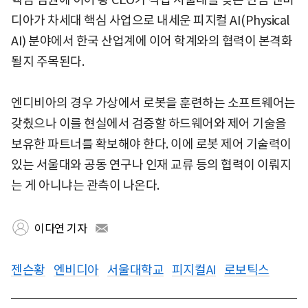
디아가 차세대 핵심 사업으로 내세운 피지컬 AI(Physical
AI) 분야에서 한국 산업계에 이어 학계와의 협력이 본격화
될지 주목된다.
엔디비아의 경우 가상에서 로봇을 훈련하는 소프트웨어는
갖췄으나 이를 현실에서 검증할 하드웨어와 제어 기술을
보유한 파트너를 확보해야 한다. 이에 로봇 제어 기술력이
있는 서울대와 공동 연구나 인재 교류 등의 협력이 이뤄지
는 게 아니냐는 관측이 나온다.
이다연 기자
젠슨황
엔비디아
서울대학교
피지컬AI
로보틱스