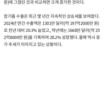
원)에 그쳤던 것과 비교하면 크게 증가한 것이다.
참기름 수출은 최근 몇 년간 지속적인 상승세를 보여왔다.
2024년 연간 수출액은 1301만 달러(약 197억2000만 원)
로 전년 대비 20.3% 늘었고, 작년에는 1668만 달러(약 25
2억8000만 원)를 기록하며 28.2% 성장했다. 올해 역시 증
가 추세가 이어지고 있는 상황이다.