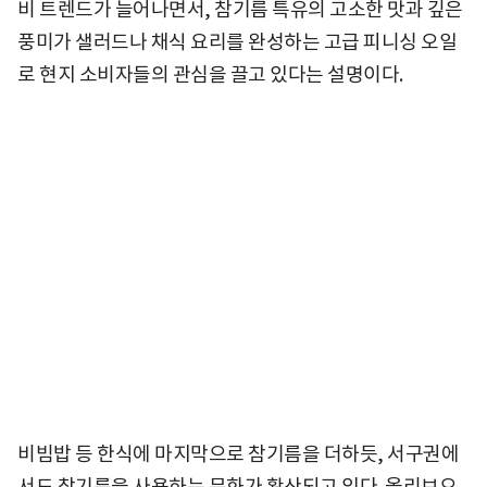
비 트렌드가 늘어나면서, 참기름 특유의 고소한 맛과 깊은
풍미가 샐러드나 채식 요리를 완성하는 고급 피니싱 오일
로 현지 소비자들의 관심을 끌고 있다는 설명이다.
비빔밥 등 한식에 마지막으로 참기름을 더하듯, 서구권에
서도 참기름을 사용하는 문화가 확산되고 있다. 올리브오