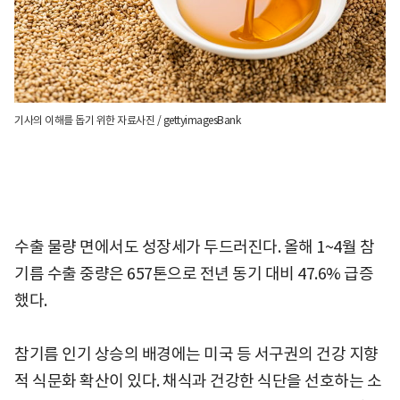
기사의 이해를 돕기 위한 자료사진 / gettyimagesBank
수출 물량 면에서도 성장세가 두드러진다. 올해 1~4월 참
기름 수출 중량은 657톤으로 전년 동기 대비 47.6% 급증
했다.
참기름 인기 상승의 배경에는 미국 등 서구권의 건강 지향
적 식문화 확산이 있다. 채식과 건강한 식단을 선호하는 소