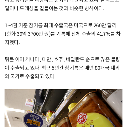
일이나 드레싱을 곁들이는 것과 비슷한 방식이다.
1~4월 기준 참기름 최대 수출국은 미국으로 260만 달러
(한화 39억 3700만 원)를 기록해 전체 수출의 41.7%를 차
지했다.
뒤를 이어 캐나다, 대만, 호주, 네덜란드 순으로 많은 물량
이 수출되고 있다. 최근 5년간 참기름은 매년 80개국 내외
의 국가로 수출되고 있다.