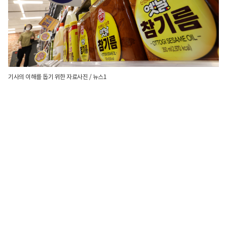
기사의 이해를 돕기 위한 자료사진 / 뉴스1