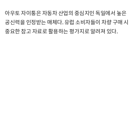
아우토 자이퉁은 자동차 산업의 중심지인 독일에서 높은
공신력을 인정받는 매체다. 유럽 소비자들이 차량 구매 시
중요한 참고 자료로 활용하는 평가지로 알려져 있다.