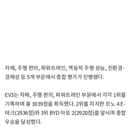
차체, 주행 편의, 파워트레인, 역동적 주행 성능, 친환경·
경제성 등 5개 부문에서 종합 평가가 진행됐다.
EV3는 차체, 주행 편의, 파워트레인 부문에서 각각 1위를
기록하며 총 3039점을 획득했다. 2위를 차지한 르노 4 E-
테크(2936점)와 3위 BYD 아토 2(2928점)를 앞서며 종합
우승을 달성했다.