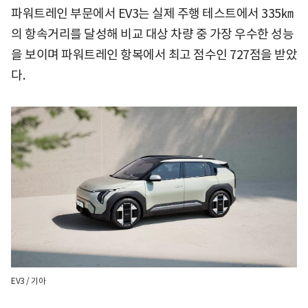
파워트레인 부문에서 EV3는 실제 주행 테스트에서 335㎞
의 항속거리를 달성해 비교 대상 차량 중 가장 우수한 성능
을 보이며 파워트레인 항복에서 최고 점수인 727점을 받았
다.
EV3 / 기아