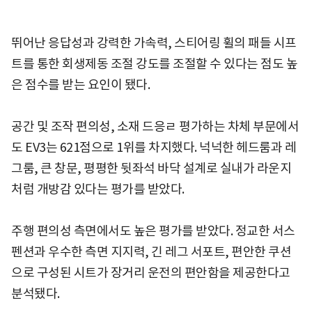
뛰어난 응답성과 강력한 가속력, 스티어링 휠의 패들 시프
트를 통한 회생제동 조절 강도를 조절할 수 있다는 점도 높
은 점수를 받는 요인이 됐다.
공간 및 조작 편의성, 소재 드응ㄹ 평가하는 차체 부문에서
도 EV3는 621점으로 1위를 차지했다. 넉넉한 헤드룸과 레
그룸, 큰 창문, 평평한 뒷좌석 바닥 설계로 실내가 라운지
처럼 개방감 있다는 평가를 받았다.
주행 편의성 측면에서도 높은 평가를 받았다. 정교한 서스
펜션과 우수한 측면 지지력, 긴 레그 서포트, 편안한 쿠션
으로 구성된 시트가 장거리 운전의 편안함을 제공한다고
분석됐다.