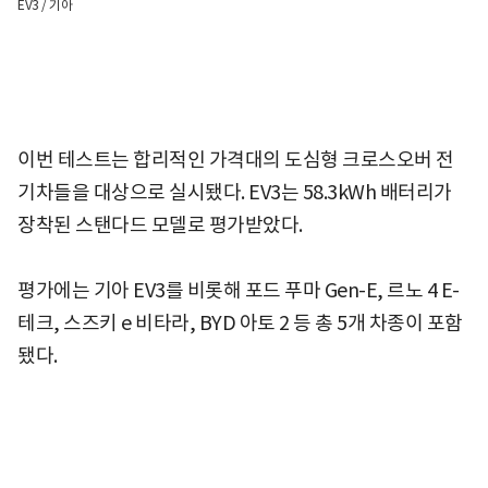
EV3 / 기아
이번 테스트는 합리적인 가격대의 도심형 크로스오버 전
기차들을 대상으로 실시됐다. EV3는 58.3kWh 배터리가
장착된 스탠다드 모델로 평가받았다.
평가에는 기아 EV3를 비롯해 포드 푸마 Gen-E, 르노 4 E-
테크, 스즈키 e 비타라, BYD 아토 2 등 총 5개 차종이 포함
됐다.