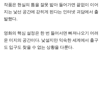
작품은 현실의 틈을 잘못 밟아 들어가면 끝없이 이어
지는 낯선 공간에 갇히게 된다는 인터넷 괴담에서 출
발했다.
영화의 핵심 설정은 한 번 들어서면 빠져나오기 어려
운 미지의 공간이다. 낯설지만 익숙한 세계에서 출구
도 입구도 찾을 수 없는 상황을 다룬다.