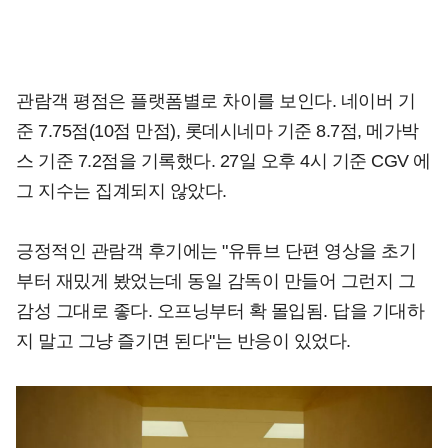
관람객 평점은 플랫폼별로 차이를 보인다. 네이버 기
준 7.75점(10점 만점), 롯데시네마 기준 8.7점, 메가박
스 기준 7.2점을 기록했다. 27일 오후 4시 기준 CGV 에
그 지수는 집계되지 않았다.
긍정적인 관람객 후기에는 "유튜브 단편 영상을 초기
부터 재밌게 봤었는데 동일 감독이 만들어 그런지 그
감성 그대로 좋다. 오프닝부터 확 몰입됨. 답을 기대하
지 말고 그냥 즐기면 된다"는 반응이 있었다.