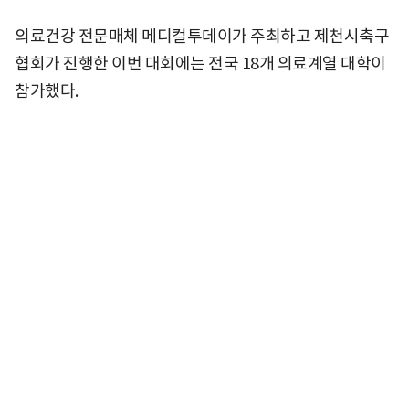
의료건강 전문매체 메디컬투데이가 주최하고 제천시축구
협회가 진행한 이번 대회에는 전국 18개 의료계열 대학이
참가했다.