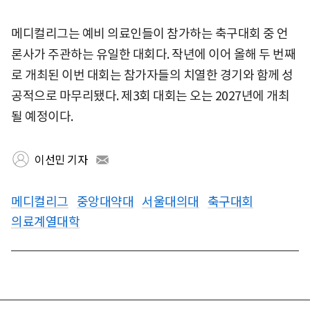
메디컬리그는 예비 의료인들이 참가하는 축구대회 중 언
론사가 주관하는 유일한 대회다. 작년에 이어 올해 두 번째
로 개최된 이번 대회는 참가자들의 치열한 경기와 함께 성
공적으로 마무리됐다. 제3회 대회는 오는 2027년에 개최
될 예정이다.
이선민 기자
메디컬리그
중앙대약대
서울대의대
축구대회
의료계열대학