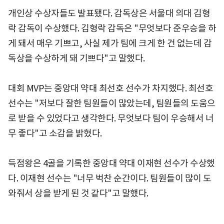
개인상 수상자들도 발표됐다. 감독상은 서울대 의대 김형
락 감독이 수상했다. 김형락 감독은 "무엇보다 준우승을 하
게 돼서 매우 기쁘고, 사실 제가 팀에 크게 한 건 없는데 감
독상을 수상하게 돼 기쁘다"고 말했다.
대회 MVP는 중앙대 약대 최선호 선수가 차지했다. 최선호
선수는 "저보다 잘한 팀원들이 많았는데, 팀원들의 도움으
로 받을 수 있었다고 생각한다. 무엇보다 팀이 우승해서 너
무 좋다"고 소감을 밝혔다.
득점왕은 4골을 기록한 중앙대 약대 이재현 선수가 수상했
다. 이재현 선수는 "너무 벅찬 순간이다. 팀원들이 많이 도
와줘서 상을 받게 된 것 같다"고 말했다.