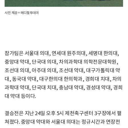
사진 제공 = 메디컬투데이
참가팀은 서울대 의대, 연세대 원주의대, 세명대 한의대,
중앙대 약대, 단국대 의대, 차의과학대 의학전문대학원,
조선대 의대, 아주대 의대, 조선대 약대, 대구가톨릭대 약
대, 동국대 약대, 대구한의대 한의학과, 경희대 치대, 차의
과학대 약대, 단국대 치대, 충남대 약대, 경성대 약대, 경희
대 약대 등이다.
결승전은 지난 24일 오후 5시 제천축구센터 3구장에서 펼
쳐졌다. 중앙대 약대와 서울대 의대는 정규시간과 연장전