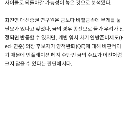
사이클로 되돌아갈 가능성이 높은 것으로 분석됐다.
최진영 대신증권 연구원은 금보다 비철금속에 무게를 둘
필요가 있다고 짚었다. 금의 경우 종전으로 물가 우려가 진
정되면 반등할 수 있지만, 케빈 워시 차기 연방준비제도(F
ed·연준) 의장 후보자가 양적완화(QE)에 대해 비판적이
기 때문에 인플레이션 헤지 수단인 금의 수요가 이전처럼
크지 않을 수 있다는 판단에서다.