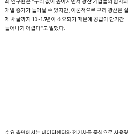
최 연구원은 "구리 값이 높아지면서 광산 기업들의 탐사와
개발 증가가 늘어날 수 있지만, 이론적으로 구리 광산은 실
제 채굴까지 10~15년이 소요되기 때문에 공급이 단기간
늘어나기 어렵다"고 말했다.
수요 측면에서는 데이터센터와 전기차를 중심으로 사용량