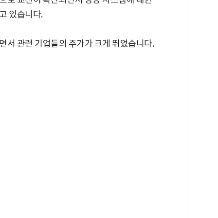
고 있습니다.
면서 관련 기업들의 주가가 크게 뛰었습니다.