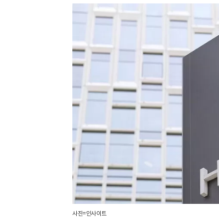
사진=인사이트