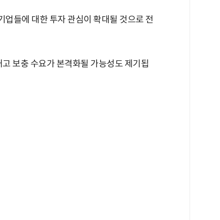
업들에 대한 투자 관심이 확대될 것으로 전
 재고 보충 수요가 본격화될 가능성도 제기됩