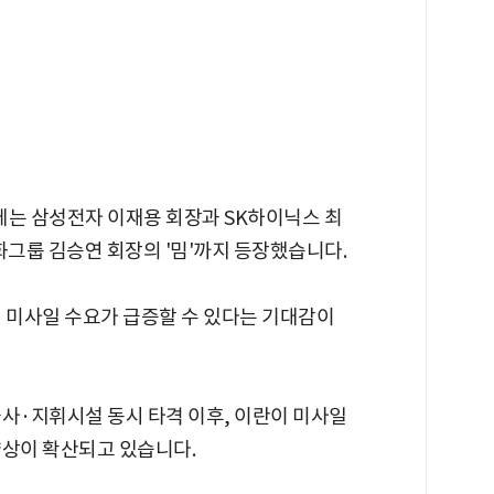
는 삼성전자 이재용 회장과 SK하이닉스 최
화그룹 김승연 회장의 '밈'까지 등장했습니다.
격 미사일 수요가 급증할 수 있다는 기대감이
군사·지휘시설 동시 타격 이후, 이란이 미사일
양상이 확산되고 있습니다.