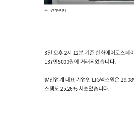
온라인커뮤니티
3일 오후 2시 12분 기준 한화에어로스페이스
137만5000원에 거래되었습니다.
방산업계 대표 기업인 LIG넥스원은 29.0
스템도 25.26% 치솟았습니다.