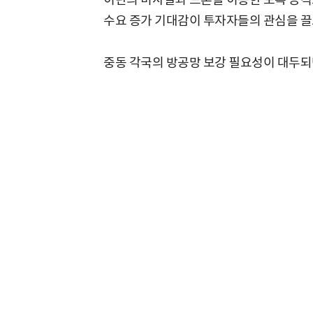
수요 증가 기대감이 투자자들의 관심을 끌
중동 각국의 방공망 보강 필요성이 대두되