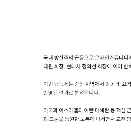
국내 방산주의 급등으로 온라인커뮤니티에
태원 회장, 현대차 정의선 회장에 이어 한
이번 급등세는 중동 지역에서 방공 및 요
반영된 결과로 분석됩니다.
미국과 이스라엘의 이란 테헤란 등 핵심 
과 드론을 동원한 보복에 나서면서 교전 