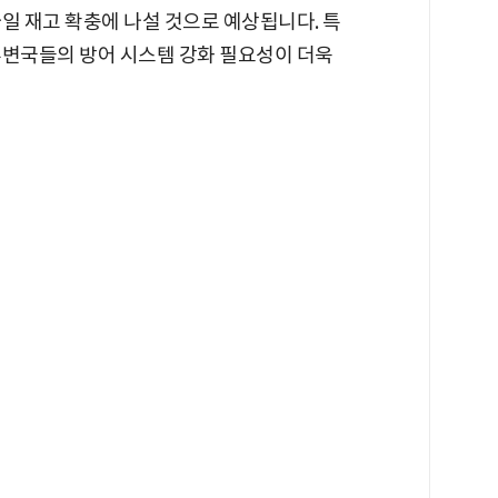
일 재고 확충에 나설 것으로 예상됩니다. 특
주변국들의 방어 시스템 강화 필요성이 더욱