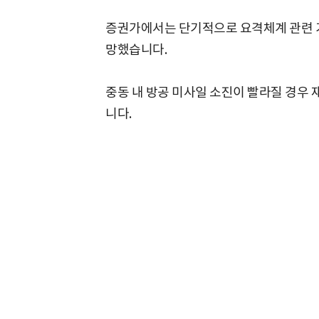
증권가에서는 단기적으로 요격체계 관련 기
망했습니다.
중동 내 방공 미사일 소진이 빨라질 경우
니다.