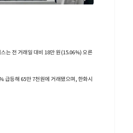
는 전 거래일 대비 18만 원(15.06%) 오른
8% 급등해 65만 7천원에 거래됐으며, 한화시