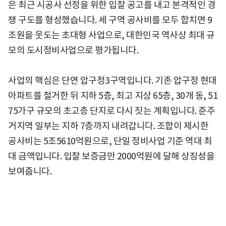
은 최근 시공사 선정을 위한 입찰 공고를 내고 본격적인 경
쟁 구도를 형성했습니다. 세 구역 공사비를 모두 합치면 9
조원을 웃도는 초대형 사업으로, 대한민국 역사상 최대 규
모의 도시정비사업으로 평가됩니다.
사업의 핵심은 단연 압구정3구역입니다. 기존 압구정 현대
아파트를 철거한 뒤 지하 5층, 최고 지상 65층, 30개 동, 51
75가구 규모의 초고층 단지로 다시 짓는 계획입니다. 준주
거지역 일부는 지하 7층까지 내려갑니다. 조합이 제시한
공사비는 5조5610억원으로, 단일 정비사업 기준 역대 최
대 금액입니다. 입찰 보증금만 2000억원에 달해 상징성을
보여줍니다.