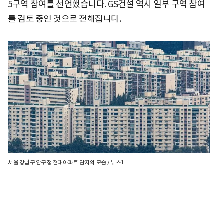
5구역 참여를 선언했습니다. GS건설 역시 일부 구역 참여
를 검토 중인 것으로 전해집니다.
서울 강남구 압구정 현대아파트 단지의 모습 / 뉴스1