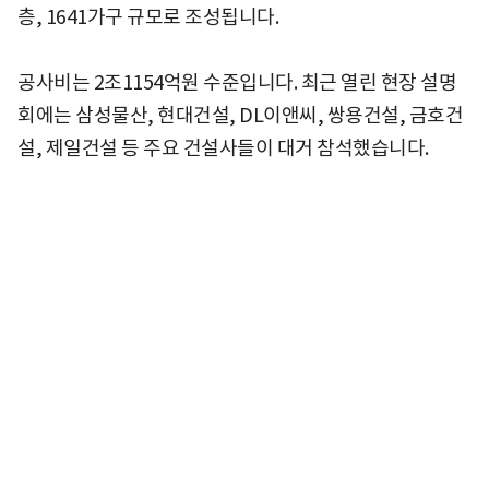
층, 1641가구 규모로 조성됩니다.
공사비는 2조1154억원 수준입니다. 최근 열린 현장 설명
회에는 삼성물산, 현대건설, DL이앤씨, 쌍용건설, 금호건
설, 제일건설 등 주요 건설사들이 대거 참석했습니다.