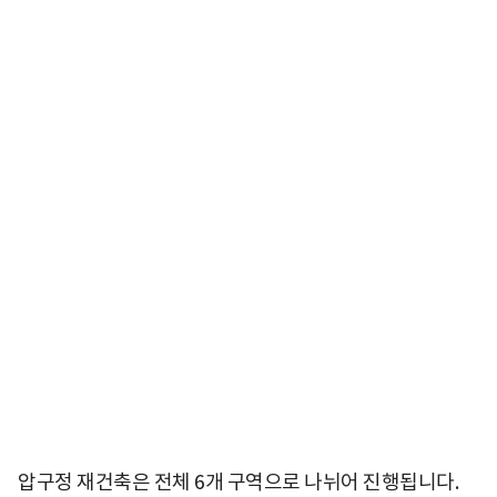
압구정 재건축은 전체 6개 구역으로 나뉘어 진행됩니다.