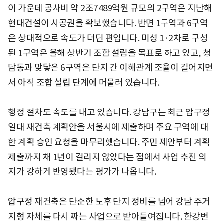
이 가운데 공사비 약 2조7489억원 규모의 2구역은 지난해
현대건설이 시공권을 확보했습니다. 반면 1구역과 6구역
은 상대적으로 속도가 더딘 편입니다. 미성 1·2차로 구성
된 1구역은 올해 상반기 조합 설립을 목표로 하고 있고, 청
담동과 맞닿은 6구역은 단지 간 이해관계 조율이 길어지면
서 아직 조합 설립 단계에 머물러 있습니다.
행정 절차도 속도를 내고 있습니다. 강남구는 최근 압구정
일대 재건축 계획안을 서울시에 제출하며 주요 구역에 대
한 계획 승인 요청을 마무리했습니다. 주민 제안부터 계획
제출까지 채 1년이 걸리지 않았다는 점에서 사업 추진 의
지가 강하게 반영됐다는 평가가 나옵니다.
압구정 재건축은 단순한 노후 단지 정비를 넘어 강남 주거
지형 자체를 다시 짜는 사업으로 받아들여집니다. 한강변