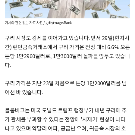
기사와 관련 없는 자료 사진 / gettyimagesBank
구리 시장도 강세를 이어가고 있습니다. 앞서 29일(현지시
간) 런던금속거래소에서 구리 가격은 전장 대비 6.6% 오른
톤당 1만2960달러로, 1만3000달러 돌파를 앞두고 있습니
다.
구리 가격은 지난 23일 처음으로 톤당 1만2000달러를 넘
어선 바 있습니다.
블룸버그는 미국 도널드 트럼프 행정부가 내년 구리에 추
가 관세를 부과할 수 있다는 전망에 '사재기' 현상이 나타
나고 있으며 약달러 여파, 공급난 우려, 귀금속 시장의 호