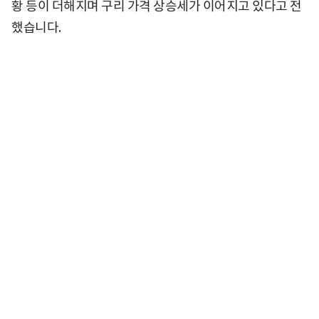
황 등이 더해지며 구리 가격 상승세가 이어지고 있다고 전
했습니다.