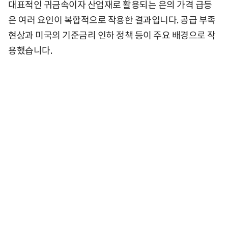
대표적인 귀금속이자 산업재로 활용되는 은의 가격 급등
은 여러 요인이 복합적으로 작용한 결과입니다. 공급 부족
현상과 미국의 기준금리 인하 정책 등이 주요 배경으로 작
용했습니다.