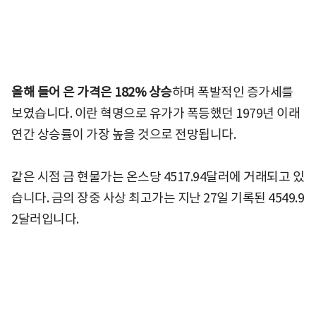
올해 들어 은 가격은 182% 상승
하며 폭발적인 증가세를
보였습니다. 이란 혁명으로 유가가 폭등했던 1979년 이래
연간 상승률이 가장 높을 것으로 전망됩니다.
같은 시점 금 현물가는 온스당 4517.94달러에 거래되고 있
습니다. 금의 장중 사상 최고가는 지난 27일 기록된 4549.9
2달러입니다.