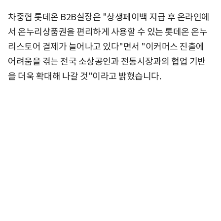
차중협 롯데온 B2B실장은 "상생페이백 지급 후 온라인에
서 온누리상품권을 편리하게 사용할 수 있는 롯데온 온누
리스토어 결제가 늘어나고 있다"면서 "이커머스 진출에
어려움을 겪는 전국 소상공인과 전통시장과의 협업 기반
을 더욱 확대해 나갈 것"이라고 밝혔습니다.