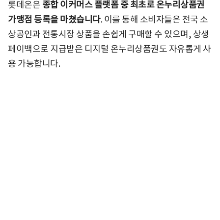
롯데온은
종합 이커머스 플랫폼 중 최초로 온누리상품권
가맹점 등록을 마쳤습니다
. 이를 통해 소비자들은 전국 소
상공인과 전통시장 상품을 손쉽게 구매할 수 있으며, 상생
페이백으로 지급받은 디지털 온누리상품권도 자유롭게 사
용 가능합니다.