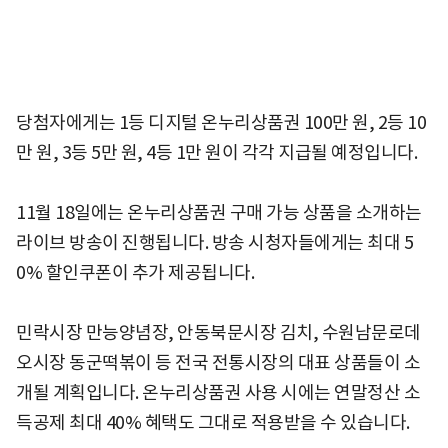
당첨자에게는 1등 디지털 온누리상품권 100만 원, 2등 10
만 원, 3등 5만 원, 4등 1만 원이 각각 지급될 예정입니다.
11월 18일에는 온누리상품권 구매 가능 상품을 소개하는
라이브 방송이 진행됩니다. 방송 시청자들에게는 최대 5
0% 할인쿠폰이 추가 제공됩니다.
민락시장 만능양념장, 안동북문시장 김치, 수원남문로데
오시장 동군떡볶이 등 전국 전통시장의 대표 상품들이 소
개될 계획입니다. 온누리상품권 사용 시에는 연말정산 소
득공제 최대 40% 혜택도 그대로 적용받을 수 있습니다.