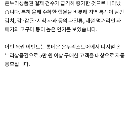
온누리상품권 결제 건수가 급격히 증가한 것으로 나타났
습니다. 특히 올해 수확한 햅쌀을 비롯해 지역 특색이 담긴
김치, 감·감귤·세척 사과 등의 과일류, 제철 먹거리인 과
메기와 고구마 등이 높은 인기를 보였습니다.
이번 복권 이벤트는 롯데온 온누리스토어에서 디지털 온
누리상품권으로 5만 원 이상 구매한 고객을 대상으로 자동
응모됩니다.